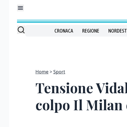
CRONACA
REGIONE
NORDEST
Home
Sport
Tensione Vidal
colpo Il Milan 