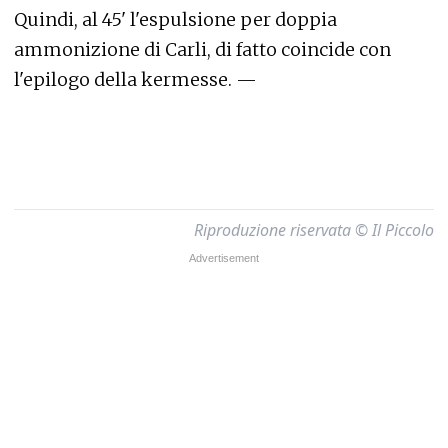
Quindi, al 45' l'espulsione per doppia
ammonizione di Carli, di fatto coincide con
l'epilogo della kermesse. —
Riproduzione riservata © Il Piccolo