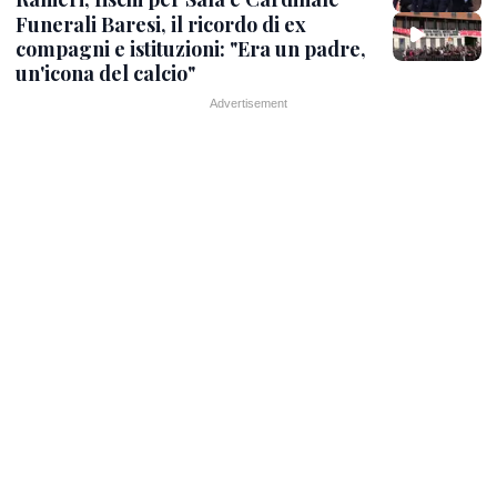
Funerali Baresi, il ricordo di ex
compagni e istituzioni: "Era un padre,
un'icona del calcio"