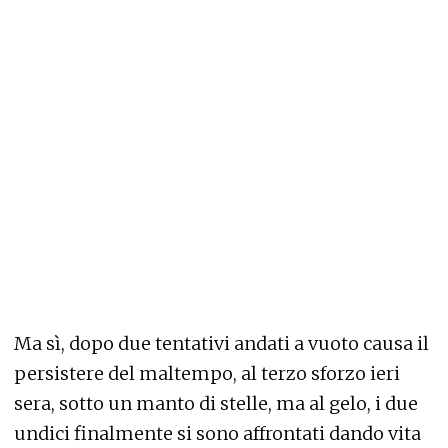
Ma sì, dopo due tentativi andati a vuoto causa il
persistere del maltempo, al terzo sforzo ieri
sera, sotto un manto di stelle, ma al gelo, i due
undici finalmente si sono affrontati dando vita