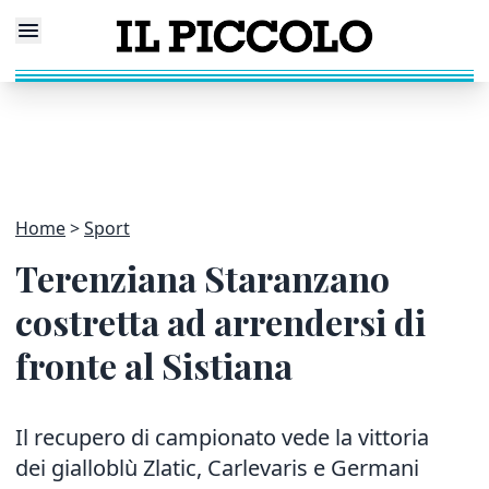
Home
Sport
Terenziana Staranzano
costretta ad arrendersi di
fronte al Sistiana
Il recupero di campionato vede la vittoria
dei gialloblù Zlatic, Carlevaris e Germani