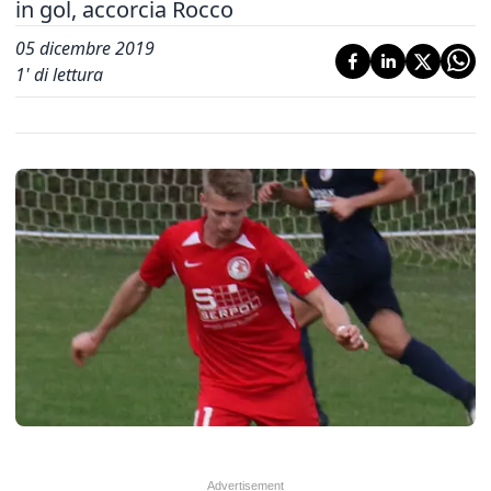
in gol, accorcia Rocco
05 dicembre 2019
1
' di lettura