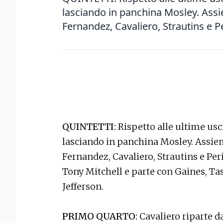
lasciando in panchina Mosley. Assi
Fernandez, Cavaliero, Strautins e Per
QUINTETTI:
Rispetto alle ultime usc
lasciando in panchina Mosley. Assie
Fernandez, Cavaliero, Strautins e Peri
Tony Mitchell e parte con Gaines, Ta
Jefferson.
PRIMO QUARTO:
Cavaliero riparte d