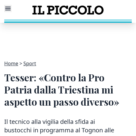
Home
Sport
Tesser: «Contro la Pro
Patria dalla Triestina mi
aspetto un passo diverso»
Il tecnico alla vigilia della sfida ai
bustocchi in programma al Tognon alle