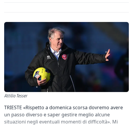
Attilio Tesser
TRIESTE «Rispetto a domenica scorsa dovremo avere
un passo diverso e saper gestire meglio alcune
situazioni negli eventuali momenti di difficoltà». Mi