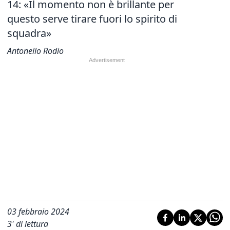
14:
«Il momento non è brillante per
questo serve tirare fuori lo spirito di
squadra»
Antonello Rodio
03 febbraio 2024
3
' di lettura