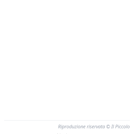
Riproduzione riservata © Il Piccolo