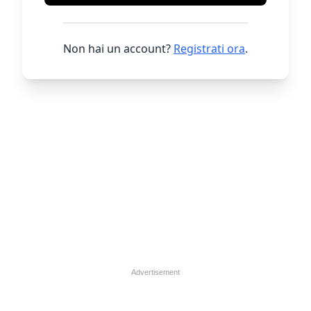
Non hai un account?
Registrati ora
.