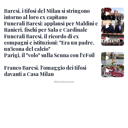
Baresi, i tifosi del Milan si stringono
intorno al loro ex capitano
Funerali Baresi: applausi per Maldini e
Ranieri, fischi per Sala e Cardinale
Funerali Baresi, il ricordo di ex
compagni e istituzioni: "Era un padre,
un'icona del calcio"
Parigi, il "volo" sulla Senna con l'eFoil
Franco Baresi, l'omaggio dei tifosi
davanti a Casa Milan