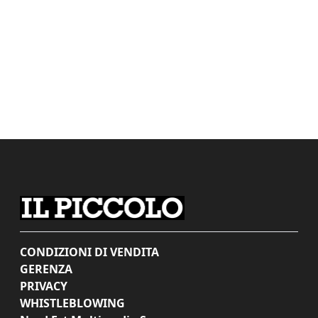
CONDIZIONI DI VENDITA
GERENZA
PRIVACY
WHISTLEBLOWING