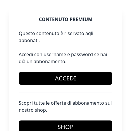
CONTENUTO PREMIUM
Questo contenuto è riservato agli
abbonati.
Accedi con username e password se hai
già un abbonamento.
ACCEDI
Scopri tutte le offerte di abbonamento sul
nostro shop.
SHOP