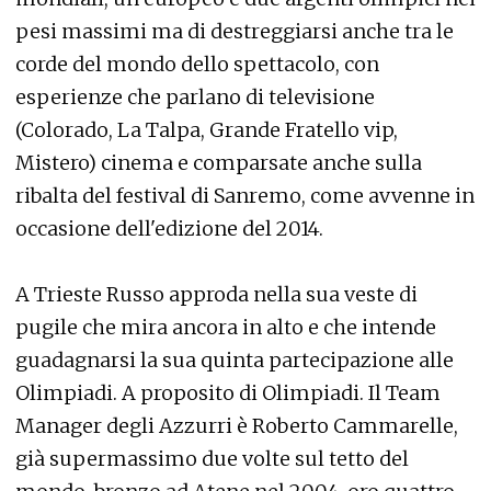
pesi massimi ma di destreggiarsi anche tra le
corde del mondo dello spettacolo, con
esperienze che parlano di televisione
(Colorado, La Talpa, Grande Fratello vip,
Mistero) cinema e comparsate anche sulla
ribalta del festival di Sanremo, come avvenne in
occasione dell'edizione del 2014.
A Trieste Russo approda nella sua veste di
pugile che mira ancora in alto e che intende
guadagnarsi la sua quinta partecipazione alle
Olimpiadi. A proposito di Olimpiadi. Il Team
Manager degli Azzurri è Roberto Cammarelle,
già supermassimo due volte sul tetto del