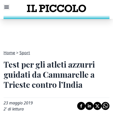
Home
Sport
Test per gli atleti azzurri
guidati da Cammarelle a
Trieste contro l’India
23 maggio 2019
2
' di lettura