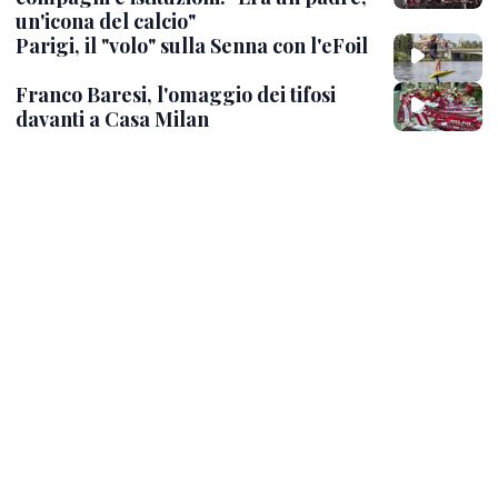
un'icona del calcio"
Parigi, il "volo" sulla Senna con l'eFoil
Franco Baresi, l'omaggio dei tifosi
davanti a Casa Milan