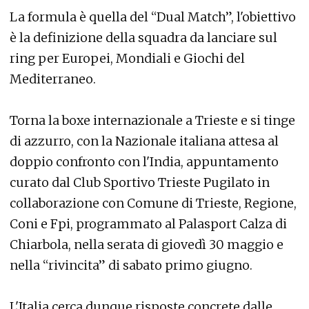
La formula è quella del “Dual Match”, l'obiettivo
è la definizione della squadra da lanciare sul
ring per Europei, Mondiali e Giochi del
Mediterraneo.
Torna la boxe internazionale a Trieste e si tinge
di azzurro, con la Nazionale italiana attesa al
doppio confronto con l'India, appuntamento
curato dal Club Sportivo Trieste Pugilato in
collaborazione con Comune di Trieste, Regione,
Coni e Fpi, programmato al Palasport Calza di
Chiarbola, nella serata di giovedì 30 maggio e
nella “rivincita” di sabato primo giugno.
L'Italia cerca dunque risposte concrete dalle