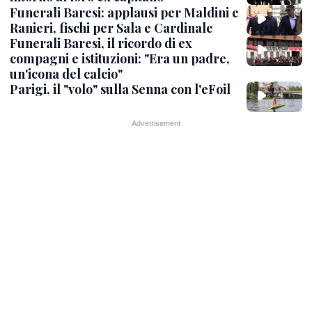
Funerali Baresi: applausi per Maldini e
Ranieri, fischi per Sala e Cardinale
Funerali Baresi, il ricordo di ex
compagni e istituzioni: "Era un padre,
un'icona del calcio"
Parigi, il "volo" sulla Senna con l'eFoil