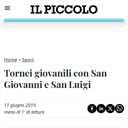
Home
Sport
Tornei giovanili con San
Giovanni e San Luigi
11 giugno 2019
meno di 1' di lettura