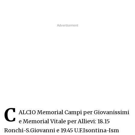
C
ALCIO Memorial Campi per Giovanissimi
e Memorial Vitale per Allievi: 18.15
Ronchi-S.Giovanni e 19.45 U.F.Isontina-Ism