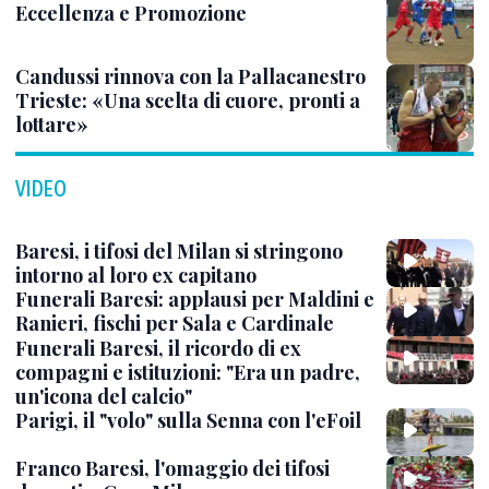
Eccellenza e Promozione
Candussi rinnova con la Pallacanestro
Trieste: «Una scelta di cuore, pronti a
lottare»
VIDEO
Baresi, i tifosi del Milan si stringono
intorno al loro ex capitano
Funerali Baresi: applausi per Maldini e
Ranieri, fischi per Sala e Cardinale
Funerali Baresi, il ricordo di ex
compagni e istituzioni: "Era un padre,
un'icona del calcio"
Parigi, il "volo" sulla Senna con l'eFoil
Franco Baresi, l'omaggio dei tifosi