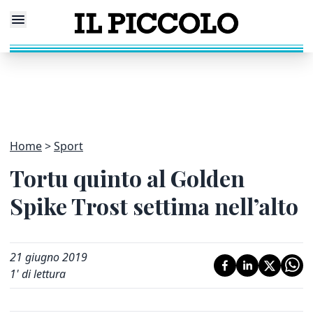
Home
Sport
Tortu quinto al Golden
Spike Trost settima nell’alto
21 giugno 2019
1
' di lettura