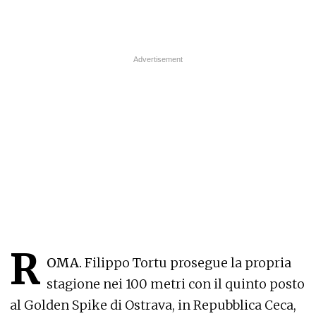
R
OMA.
Filippo Tortu prosegue la propria
stagione nei 100 metri con il quinto posto
al Golden Spike di Ostrava, in Repubblica Ceca,