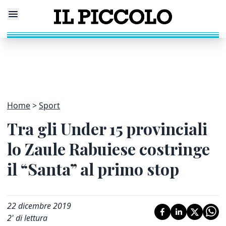
Home
Sport
Tra gli Under 15 provinciali
lo Zaule Rabuiese costringe
il “Santa” al primo stop
22 dicembre 2019
2
' di lettura