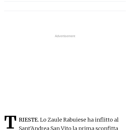
T
RIESTE.
Lo Zaule Rabuiese ha inflitto al
Sant'Andrea San Vito la prima sconfitta