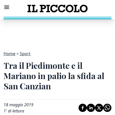
Home
Sport
Tra il Piedimonte e il
Mariano in palio la sfida al
San Canzian
18 maggio 2019
1
' di lettura