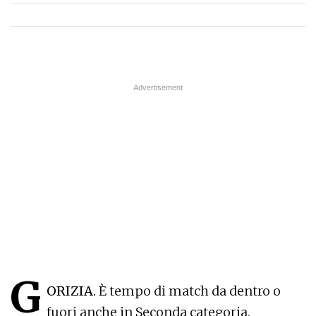
G
ORIZIA.
È tempo di match da dentro o
fuori anche in Seconda categoria.