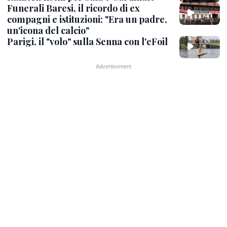
Funerali Baresi, il ricordo di ex
compagni e istituzioni: "Era un padre,
un'icona del calcio"
Parigi, il "volo" sulla Senna con l'eFoil