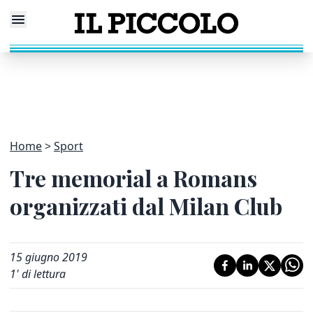
Home
Sport
Tre memorial a Romans
organizzati dal Milan Club
15 giugno 2019
1
' di lettura