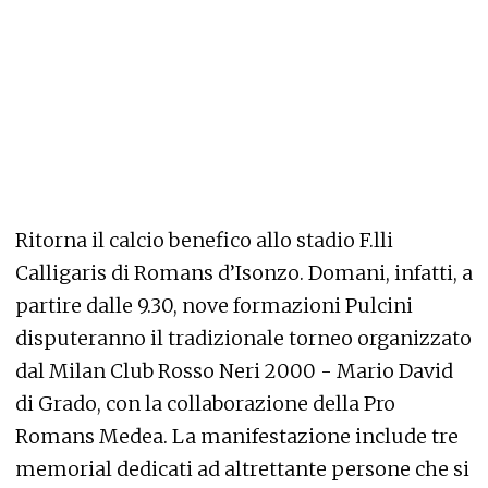
Ritorna il calcio benefico allo stadio F.lli
Calligaris di Romans d’Isonzo. Domani, infatti, a
partire dalle 9.30, nove formazioni Pulcini
disputeranno il tradizionale torneo organizzato
dal Milan Club Rosso Neri 2000 - Mario David
di Grado, con la collaborazione della Pro
Romans Medea. La manifestazione include tre
memorial dedicati ad altrettante persone che si