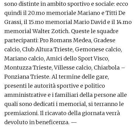
sono distinte in ambito sportivo e sociale: ecco
quindi il 20.mo memoriale Mariano e Titti De
Grassi, il 15.mo memorial Mario David e il 14.mo
memorial Walter Zotich. Queste le squadre
partecipanti: Pro Romans Medea, Gradese
calcio, Club Altura Trieste, Gemonese calcio,
Mariano calcio, Amici dello Sport Visco,
Montuzza Trieste, Villesse calcio, Chiarbola –
Ponziana Trieste. Al termine delle gare,
presenti le autorità sportive e politico
amministrative e i familiari della persone alle
quali sono dedicati i memorial, si terranno le
premiazioni. Il ricavato della giornata verrà
devoluto in beneficenza. —