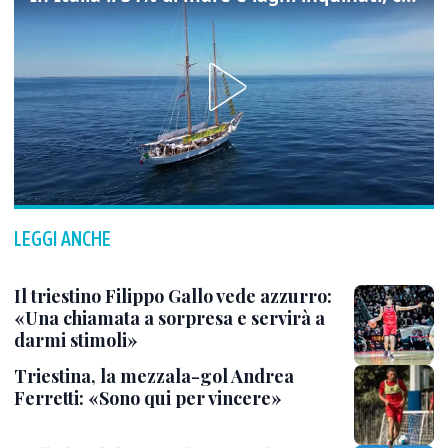
LEGGI ANCHE
Il triestino Filippo Gallo vede azzurro:
«Una chiamata a sorpresa e servirà a
darmi stimoli»
Triestina, la mezzala-gol Andrea
Ferretti: «Sono qui per vincere»