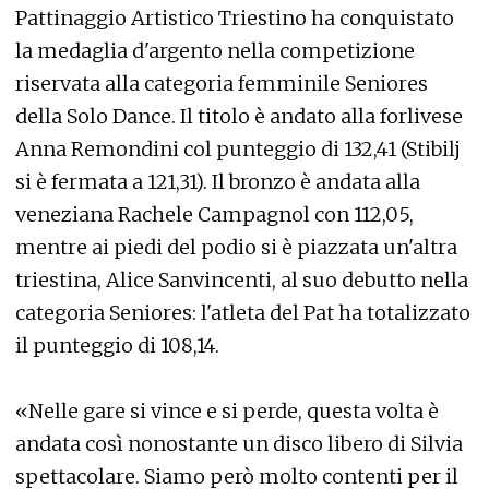
Pattinaggio Artistico Triestino ha conquistato
la medaglia d'argento nella competizione
riservata alla categoria femminile Seniores
della Solo Dance. Il titolo è andato alla forlivese
Anna Remondini col punteggio di 132,41 (Stibilj
si è fermata a 121,31). Il bronzo è andata alla
veneziana Rachele Campagnol con 112,05,
mentre ai piedi del podio si è piazzata un'altra
triestina, Alice Sanvincenti, al suo debutto nella
categoria Seniores: l'atleta del Pat ha totalizzato
il punteggio di 108,14.
«Nelle gare si vince e si perde, questa volta è
andata così nonostante un disco libero di Silvia
spettacolare. Siamo però molto contenti per il