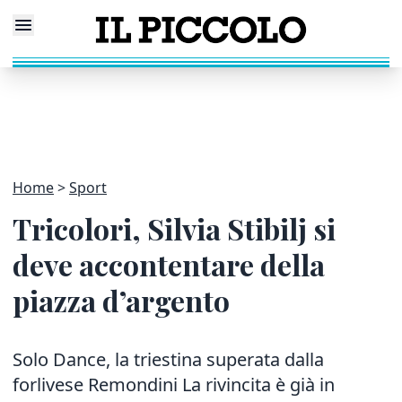
Home
Sport
Tricolori, Silvia Stibilj si
deve accontentare della
piazza d’argento
Solo Dance, la triestina superata dalla
forlivese Remondini La rivincita è già in