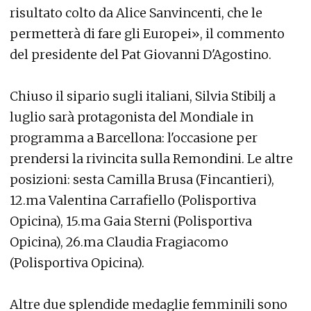
risultato colto da Alice Sanvincenti, che le
permetterà di fare gli Europei», il commento
del presidente del Pat Giovanni D'Agostino.
Chiuso il sipario sugli italiani, Silvia Stibilj a
luglio sarà protagonista del Mondiale in
programma a Barcellona: l'occasione per
prendersi la rivincita sulla Remondini. Le altre
posizioni: sesta Camilla Brusa (Fincantieri),
12.ma Valentina Carrafiello (Polisportiva
Opicina), 15.ma Gaia Sterni (Polisportiva
Opicina), 26.ma Claudia Fragiacomo
(Polisportiva Opicina).
Altre due splendide medaglie femminili sono