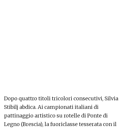
Dopo quattro titoli tricolori consecutivi, Silvia
Stibilj abdica. Ai campionati italiani di
pattinaggio artistico su rotelle di Ponte di
Legno (Brescia), la fuoriclasse tesserata con il