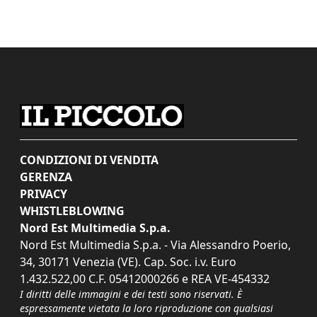
CONDIZIONI DI VENDITA
GERENZA
PRIVACY
WHISTLEBLOWING
Nord Est Multimedia S.p.a.
Nord Est Multimedia S.p.a. - Via Alessandro Poerio,
34, 30171 Venezia (VE). Cap. Soc. i.v. Euro
1.432.522,00 C.F. 05412000266 e REA VE-454332
I diritti delle immagini e dei testi sono riservati. È
espressamente vietata la loro riproduzione con qualsiasi