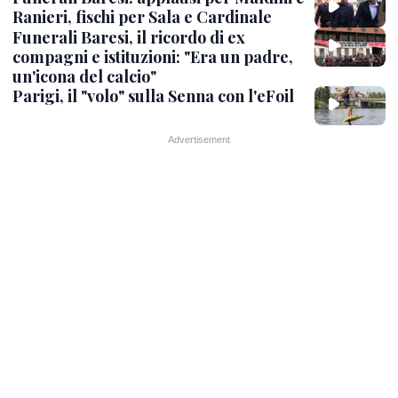
Ranieri, fischi per Sala e Cardinale
Funerali Baresi, il ricordo di ex
compagni e istituzioni: "Era un padre,
un'icona del calcio"
Parigi, il "volo" sulla Senna con l'eFoil