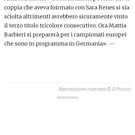
coppia che aveva foirmato con Sara Benes si sia
sciolta altrimenti avrebbero sicuramente vinto
il terzo titolo tricolore consecutivo. Ora Mattia
Barbieri si preparerà per i campionati europei
che sono in programma in Germania». —
Riproduzione riservata © Il Piccolo