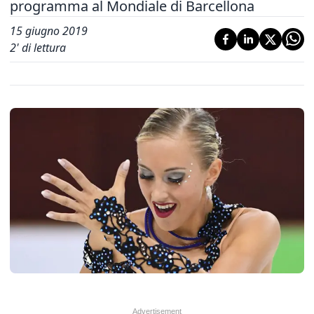
programma al Mondiale di Barcellona
15 giugno 2019
2
' di lettura