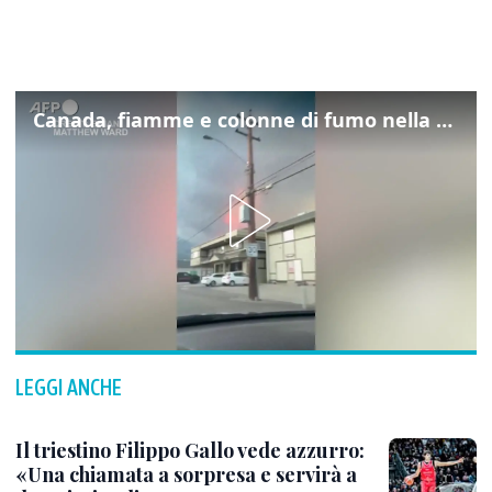
Canada, fiamme e colonne di fumo nella Columbia Britannica
LEGGI ANCHE
Il triestino Filippo Gallo vede azzurro:
«Una chiamata a sorpresa e servirà a