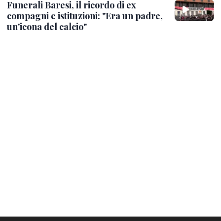
Funerali Baresi, il ricordo di ex
compagni e istituzioni: "Era un padre,
un'icona del calcio"