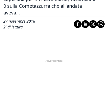
0 sulla Cometazzurra che all'andata
aveva...
27 novembre 2018
2
' di lettura