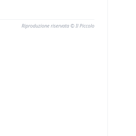
Riproduzione riservata © Il Piccolo