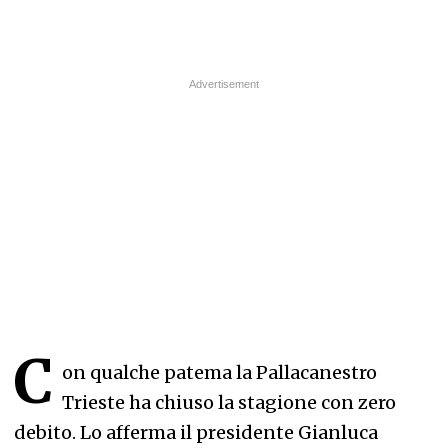
C
on qualche patema la Pallacanestro
Trieste ha chiuso la stagione con zero
debito. Lo afferma il presidente Gianluca