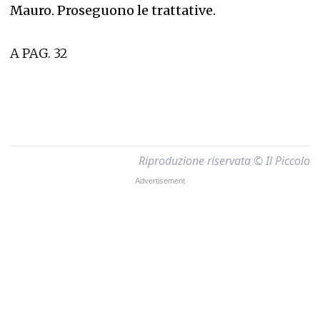
Mauro. Proseguono le trattative.
A PAG. 32
Riproduzione riservata © Il Piccolo