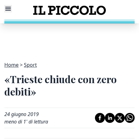
Home
Sport
«Trieste chiude con zero
debiti»
24 giugno 2019
meno di 1' di lettura