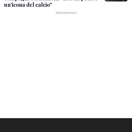
un'icona del calcio"