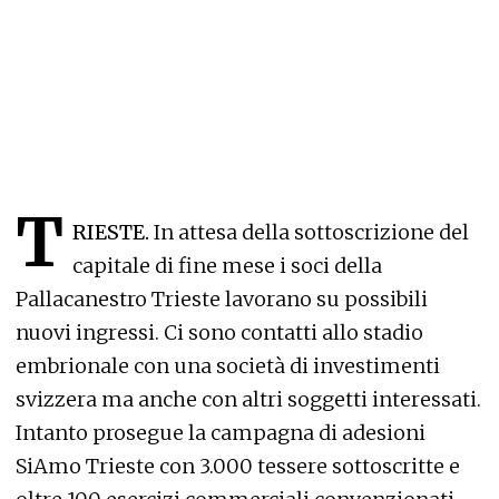
T
RIESTE.
In attesa della sottoscrizione del
capitale di fine mese i soci della
Pallacanestro Trieste lavorano su possibili
nuovi ingressi. Ci sono contatti allo stadio
embrionale con una società di investimenti
svizzera ma anche con altri soggetti interessati.
Intanto prosegue la campagna di adesioni
SiAmo Trieste con 3.000 tessere sottoscritte e