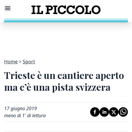
Home
Sport
Trieste è un cantiere aperto
ma c’è una pista svizzera
17 giugno 2019
meno di 1' di lettura