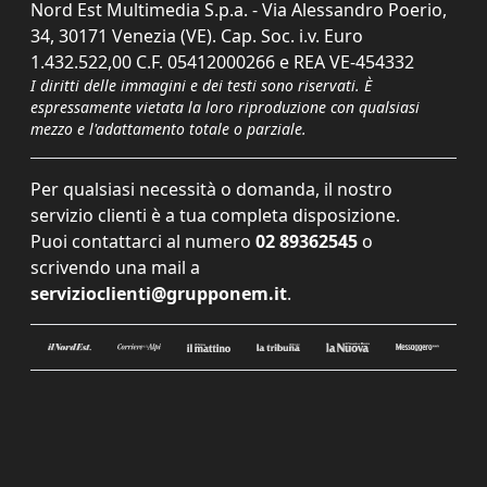
Nord Est Multimedia S.p.a. - Via Alessandro Poerio,
34, 30171 Venezia (VE). Cap. Soc. i.v. Euro
1.432.522,00 C.F. 05412000266 e REA VE-454332
I diritti delle immagini e dei testi sono riservati. È
espressamente vietata la loro riproduzione con qualsiasi
mezzo e l'adattamento totale o parziale.
Per qualsiasi necessità o domanda, il nostro
servizio clienti è a tua completa disposizione.
Puoi contattarci al numero
02 89362545
o
scrivendo una mail a
servizioclienti@grupponem.it
.