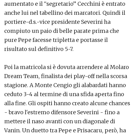
aumentato e il “segretario” Cecchini è entrato
anche lui nel tabellino dei marcatori. Quindi il
portiere-d.s.-vice presidente Severini ha
compiuto un paio di belle parate prima che
pure Pepe facesse tripletta e portasse il
risultato sul definitivo 5-7.
Poi la matricola si è dovuta arrendere al Molaro
Dream Team, finalista dei play-off nella scorsa
stagione. A Monte Cengio gli alabardati hanno
ceduto 3-4 al termine di una sfida aperta fino
alla fine. Gli ospiti hanno creato alcune chances
- bravo l'estremo difensore Severini - fino a
mettere il naso avanti con un diagonale di
Vanin. Un duetto tra Pepe e Prisacaru, però, ha