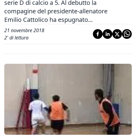
serie D di calcio a 5. Al debutto la
compagine del presidente-allenatore
Emilio Cattolico ha espugnato...
21 novembre 2018
2
' di lettura