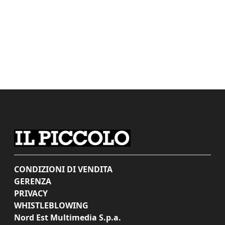
CONDIZIONI DI VENDITA
GERENZA
PRIVACY
WHISTLEBLOWING
Nord Est Multimedia S.p.a.