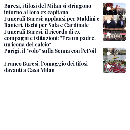
Baresi, i tifosi del Milan si stringono
intorno al loro ex capitano
Funerali Baresi: applausi per Maldini e
Ranieri, fischi per Sala e Cardinale
Funerali Baresi, il ricordo di ex
compagni e istituzioni: "Era un padre,
un'icona del calcio"
Parigi, il "volo" sulla Senna con l'eFoil
Franco Baresi, l'omaggio dei tifosi
davanti a Casa Milan