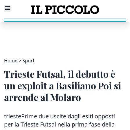
Home
Sport
Trieste Futsal, il debutto è
un exploit a Basiliano Poi si
arrende al Molaro
triestePrime due uscite dagli esiti opposti
per la Trieste Futsal nella prima fase della