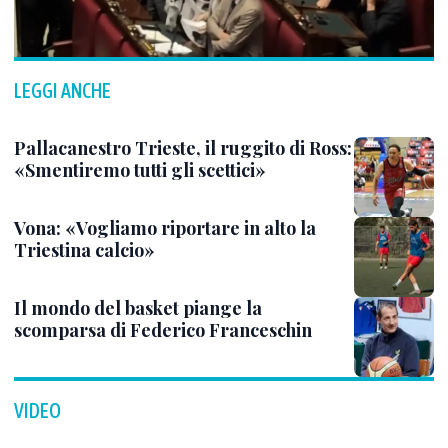
LEGGI ANCHE
Pallacanestro Trieste, il ruggito di Ross:
«Smentiremo tutti gli scettici»
Vona: «Vogliamo riportare in alto la
Triestina calcio»
Il mondo del basket piange la
scomparsa di Federico Franceschin
VIDEO