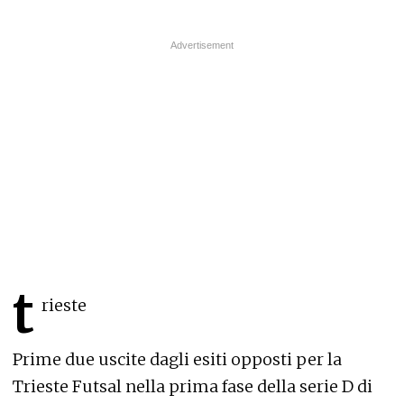
t
rieste
Prime due uscite dagli esiti opposti per la
Trieste Futsal nella prima fase della serie D di