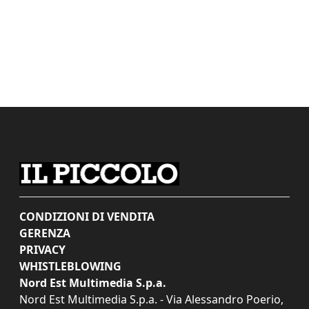
CONDIZIONI DI VENDITA
GERENZA
PRIVACY
WHISTLEBLOWING
Nord Est Multimedia S.p.a.
Nord Est Multimedia S.p.a. - Via Alessandro Poerio,