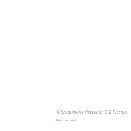
Riproduzione riservata © Il Piccolo