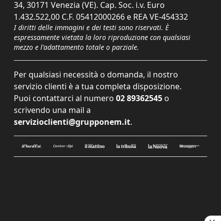
34, 30171 Venezia (VE). Cap. Soc. i.v. Euro
1.432.522,00 C.F. 05412000266 e REA VE-454332
I diritti delle immagini e dei testi sono riservati. È
espressamente vietata la loro riproduzione con qualsiasi
mezzo e l'adattamento totale o parziale.
Per qualsiasi necessità o domanda, il nostro
servizio clienti è a tua completa disposizione.
Puoi contattarci al numero
02 89362545
o
scrivendo una mail a
servizioclienti@grupponem.it
.