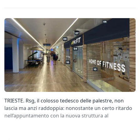
TRIESTE. Rsg, il colosso tedesco delle palestre, non
lascia ma anzi raddoppia: nonostante un certo ritardo
nell’appuntamento con la nuova struttura al