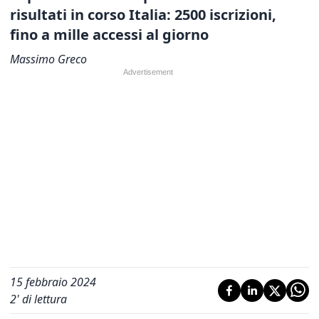
risultati in corso Italia: 2500 iscrizioni,
fino a mille accessi al giorno
Massimo Greco
15 febbraio 2024
2
' di lettura