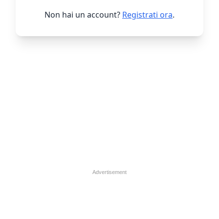
Non hai un account?
Registrati ora
.