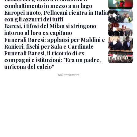
combattimento in mezzo a un lago
Europei nuoto, Pellacani rientra in Italia
con gli azzurri dei tuffi
Baresi, i tifosi del Milan si stringono
intorno al loro ex capitano
Funerali Baresi: applausi per Maldini e
Ranieri, fischi per Sala e Cardinale
Funerali Baresi, il ricordo di ex
compagni e istituzioni: "Era un padre,
un'icona del calcio"