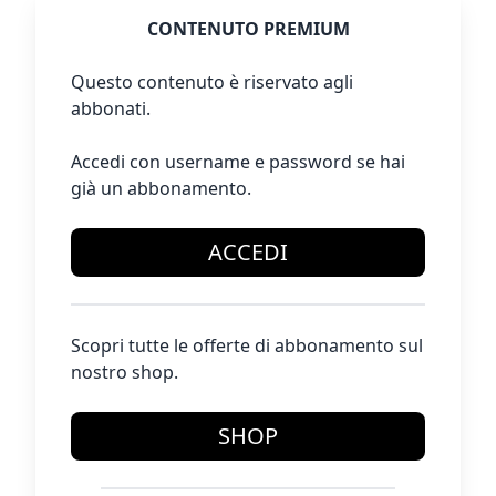
CONTENUTO PREMIUM
Questo contenuto è riservato agli
abbonati.
Accedi con username e password se hai
già un abbonamento.
ACCEDI
Scopri tutte le offerte di abbonamento sul
nostro shop.
SHOP