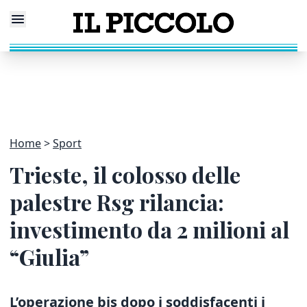
Home
Sport
Trieste, il colosso delle
palestre Rsg rilancia:
investimento da 2 milioni al
“Giulia”
L’operazione bis dopo i soddisfacenti i