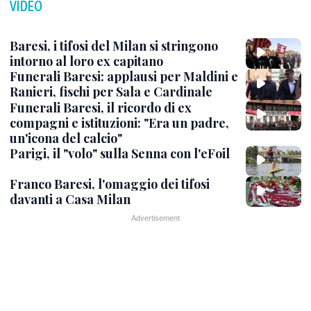
VIDEO
Baresi, i tifosi del Milan si stringono
intorno al loro ex capitano
Funerali Baresi: applausi per Maldini e
Ranieri, fischi per Sala e Cardinale
Funerali Baresi, il ricordo di ex
compagni e istituzioni: "Era un padre,
un'icona del calcio"
Parigi, il "volo" sulla Senna con l'eFoil
Franco Baresi, l'omaggio dei tifosi
davanti a Casa Milan