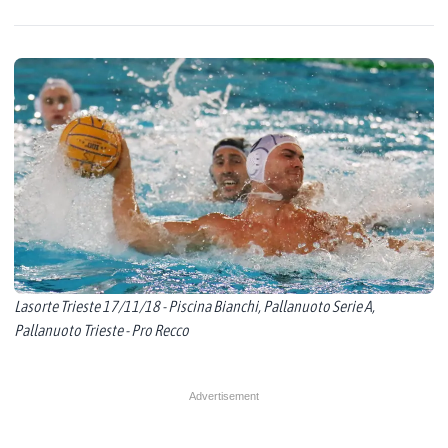
Lasorte Trieste 17/11/18 - Piscina Bianchi, Pallanuoto Serie A,
Pallanuoto Trieste - Pro Recco