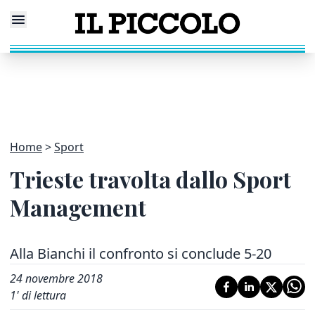
Home
Sport
Trieste travolta dallo Sport
Management
Alla Bianchi il confronto si conclude 5-20
24 novembre 2018
1
' di lettura