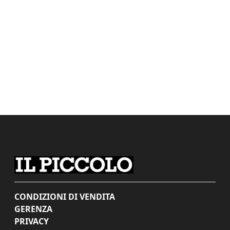
CONDIZIONI DI VENDITA
GERENZA
PRIVACY