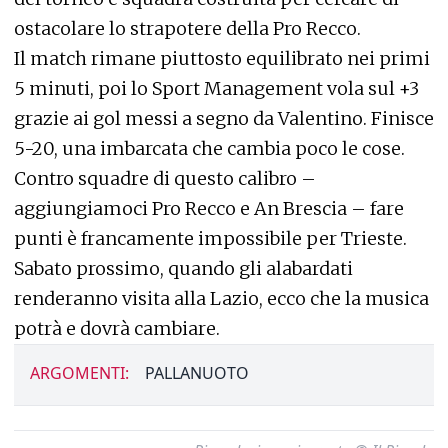
ostacolare lo strapotere della Pro Recco.
Il match rimane piuttosto equilibrato nei primi
5 minuti, poi lo Sport Management vola sul +3
grazie ai gol messi a segno da Valentino. Finisce
5-20, una imbarcata che cambia poco le cose.
Contro squadre di questo calibro –
aggiungiamoci Pro Recco e An Brescia – fare
punti è francamente impossibile per Trieste.
Sabato prossimo, quando gli alabardati
renderanno visita alla Lazio, ecco che la musica
potrà e dovrà cambiare.
ARGOMENTI:
PALLANUOTO