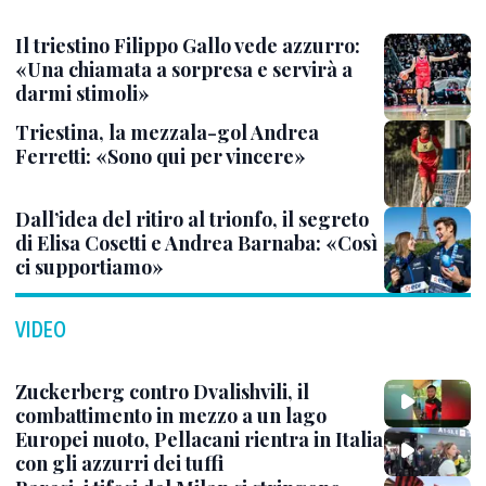
Il triestino Filippo Gallo vede azzurro:
«Una chiamata a sorpresa e servirà a
darmi stimoli»
Triestina, la mezzala-gol Andrea
Ferretti: «Sono qui per vincere»
Dall’idea del ritiro al trionfo, il segreto
di Elisa Cosetti e Andrea Barnaba: «Così
ci supportiamo»
VIDEO
Zuckerberg contro Dvalishvili, il
combattimento in mezzo a un lago
Europei nuoto, Pellacani rientra in Italia
con gli azzurri dei tuffi