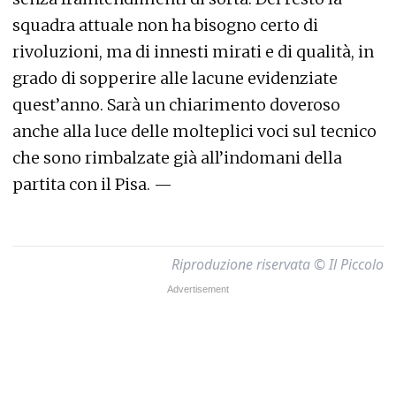
squadra attuale non ha bisogno certo di
rivoluzioni, ma di innesti mirati e di qualità, in
grado di sopperire alle lacune evidenziate
quest’anno. Sarà un chiarimento doveroso
anche alla luce delle molteplici voci sul tecnico
che sono rimbalzate già all’indomani della
partita con il Pisa. —
Riproduzione riservata © Il Piccolo