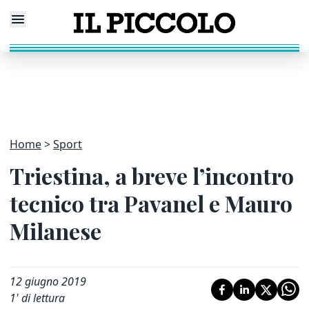
Home
Sport
Triestina, a breve l’incontro
tecnico tra Pavanel e Mauro
Milanese
12 giugno 2019
1
' di lettura