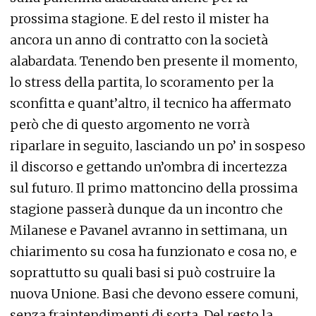
prossima stagione. E del resto il mister ha
ancora un anno di contratto con la società
alabardata. Tenendo ben presente il momento,
lo stress della partita, lo scoramento per la
sconfitta e quant’altro, il tecnico ha affermato
però che di questo argomento ne vorrà
riparlare in seguito, lasciando un po’ in sospeso
il discorso e gettando un’ombra di incertezza
sul futuro. Il primo mattoncino della prossima
stagione passerà dunque da un incontro che
Milanese e Pavanel avranno in settimana, un
chiarimento su cosa ha funzionato e cosa no, e
soprattutto su quali basi si può costruire la
nuova Unione. Basi che devono essere comuni,
senza fraintendimenti di sorta. Del resto la