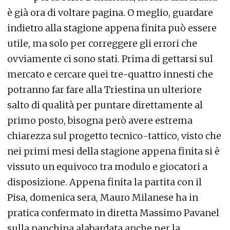
è già ora di voltare pagina. O meglio, guardare
indietro alla stagione appena finita può essere
utile, ma solo per correggere gli errori che
ovviamente ci sono stati. Prima di gettarsi sul
mercato e cercare quei tre-quattro innesti che
potranno far fare alla Triestina un ulteriore
salto di qualità per puntare direttamente al
primo posto, bisogna però avere estrema
chiarezza sul progetto tecnico-tattico, visto che
nei primi mesi della stagione appena finita si è
vissuto un equivoco tra modulo e giocatori a
disposizione. Appena finita la partita con il
Pisa, domenica sera, Mauro Milanese ha in
pratica confermato in diretta Massimo Pavanel
sulla panchina alabardata anche per la