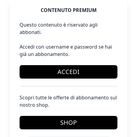
CONTENUTO PREMIUM
Questo contenuto è riservato agli
abbonati.
Accedi con username e password se hai
già un abbonamento.
ACCEDI
Scopri tutte le offerte di abbonamento sul
nostro shop.
SHOP