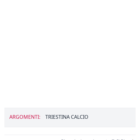
ARGOMENTI:
TRIESTINA CALCIO