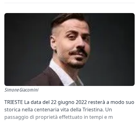
Simone Giacomini
TRIESTE La data del 22 giugno 2022 resterà a modo suo
storica nella centenaria vita della Triestina. Un
passaggio di proprietà effettuato in tempi e m