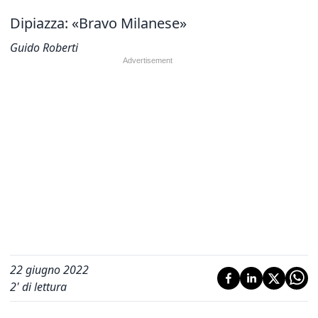
Dipiazza: «Bravo Milanese»
Guido Roberti
22 giugno 2022
2
' di lettura