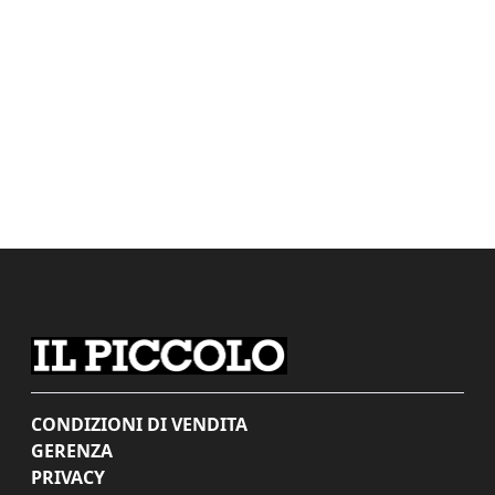
CONDIZIONI DI VENDITA
GERENZA
PRIVACY