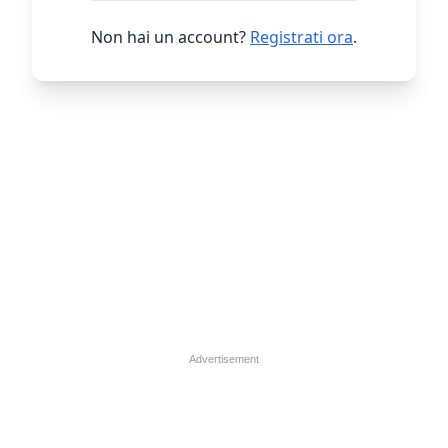
Non hai un account?
Registrati ora
.