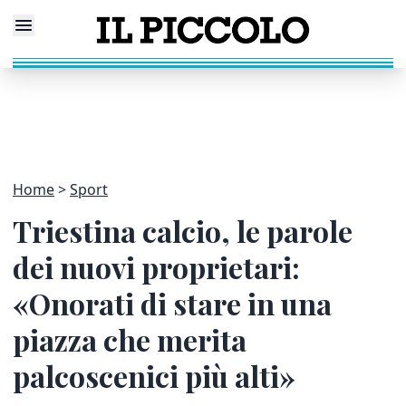
Home
Sport
Triestina calcio, le parole
dei nuovi proprietari:
«Onorati di stare in una
piazza che merita
palcoscenici più alti»