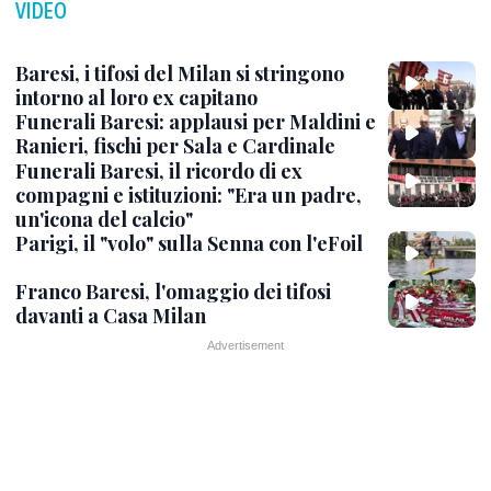
VIDEO
Baresi, i tifosi del Milan si stringono
intorno al loro ex capitano
Funerali Baresi: applausi per Maldini e
Ranieri, fischi per Sala e Cardinale
Funerali Baresi, il ricordo di ex
compagni e istituzioni: "Era un padre,
un'icona del calcio"
Parigi, il "volo" sulla Senna con l'eFoil
Franco Baresi, l'omaggio dei tifosi
davanti a Casa Milan