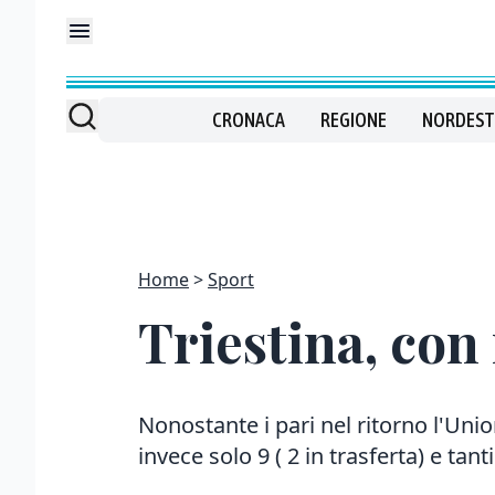
CRONACA
REGIONE
NORDEST
Home
Sport
Triestina, con 
Nonostante i pari nel ritorno l'Unio
invece solo 9 ( 2 in trasferta) e tant