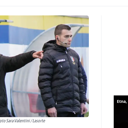
Foto Sara Valentini / Lasorte