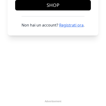
SHOP
Non hai un account?
Registrati ora
.