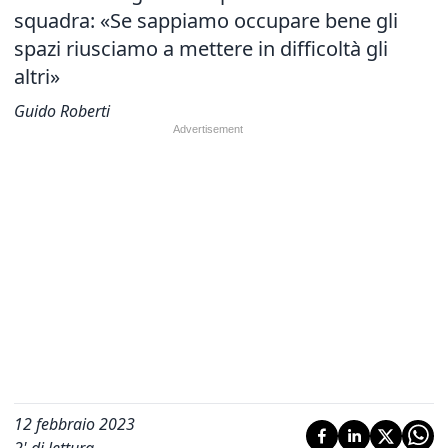
squadra: «Se sappiamo occupare bene gli
spazi riusciamo a mettere in difficoltà gli
altri»
Guido Roberti
12 febbraio 2023