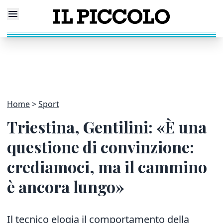
Home
Sport
Triestina, Gentilini: «È una
questione di convinzione:
crediamoci, ma il cammino
è ancora lungo»
Il tecnico elogia il comportamento della