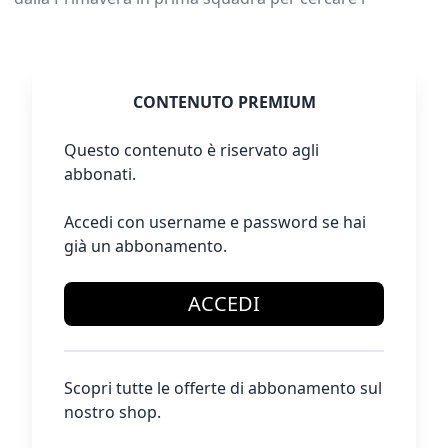
CONTENUTO PREMIUM
Questo contenuto è riservato agli
abbonati.
Accedi con username e password se hai
già un abbonamento.
ACCEDI
Scopri tutte le offerte di abbonamento sul
nostro shop.