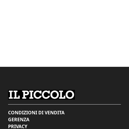
CONDIZIONI DI VENDITA
GERENZA
PRIVACY