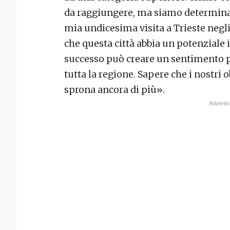
da raggiungere, ma siamo determinati
mia undicesima visita a Trieste negli
che questa città abbia un potenziale i
successo può creare un sentimento po
tutta la regione. Sapere che i nostri o
sprona ancora di più».