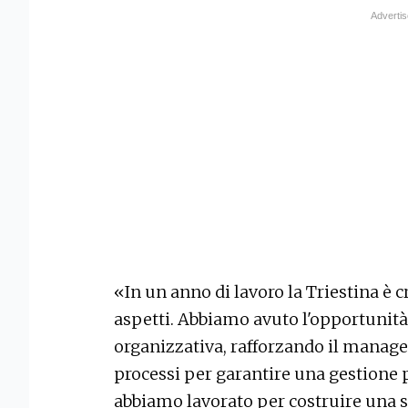
«In un anno di lavoro la Triestina è 
aspetti. Abbiamo avuto l'opportunità 
organizzativa, rafforzando il mana
processi per garantire una gestione pi
abbiamo lavorato per costruire una 