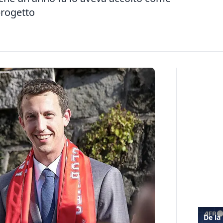
progetto