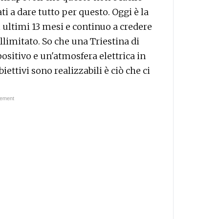
 a dare tutto per questo. Oggi è la
 ultimi 13 mesi e continuo a credere
llimitato. So che una Triestina di
sitivo e un'atmosfera elettrica in
biettivi sono realizzabili è ciò che ci