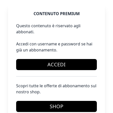
CONTENUTO PREMIUM
Questo contenuto è riservato agli
abbonati.
Accedi con username e password se hai
già un abbonamento.
ACCEDI
Scopri tutte le offerte di abbonamento sul
nostro shop.
SHOP