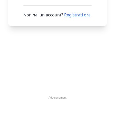
Non hai un account?
Registrati ora
.