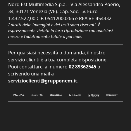
Nord Est Multimedia S.p.a. - Via Alessandro Poerio,
34, 30171 Venezia (VE). Cap. Soc. i.v. Euro
1.432.522,00 C.F. 05412000266 e REA VE-454332
I diritti delle immagini e dei testi sono riservati. È
espressamente vietata la loro riproduzione con qualsiasi
mezzo e l'adattamento totale o parziale.
Per qualsiasi necessità o domanda, il nostro
servizio clienti è a tua completa disposizione.
Puoi contattarci al numero
02 89362545
o
scrivendo una mail a
servizioclienti@grupponem.it
.