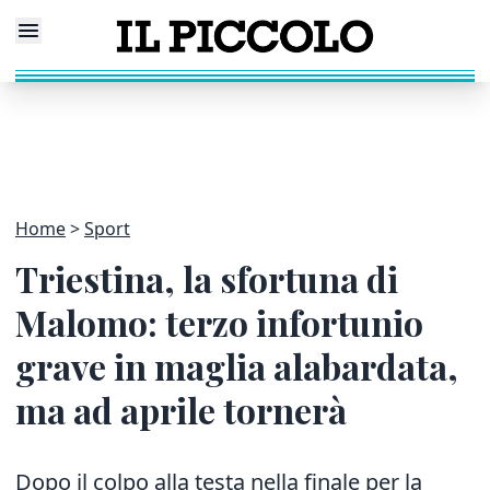
Home
Sport
Triestina, la sfortuna di
Malomo: terzo infortunio
grave in maglia alabardata,
ma ad aprile tornerà
Dopo il colpo alla testa nella finale per la