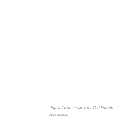
Riproduzione riservata © Il Piccolo