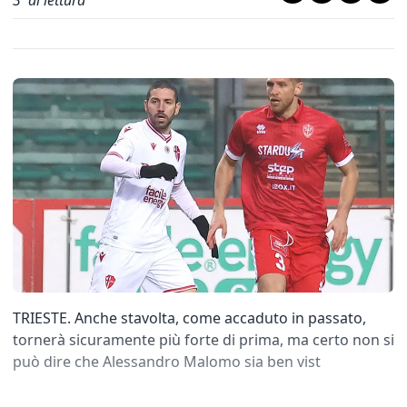
3
' di lettura
TRIESTE. Anche stavolta, come accaduto in passato,
tornerà sicuramente più forte di prima, ma certo non si
può dire che Alessandro Malomo sia ben vist