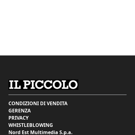
CONDIZIONI DI VENDITA
GERENZA
PRIVACY
WHISTLEBLOWING
Nord Est Multimedia S.p.a.