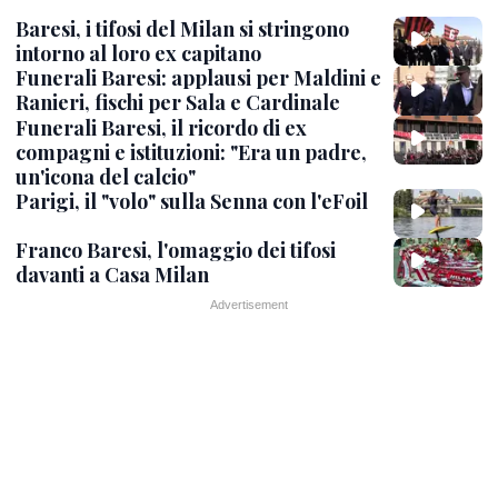
Baresi, i tifosi del Milan si stringono
intorno al loro ex capitano
Funerali Baresi: applausi per Maldini e
Ranieri, fischi per Sala e Cardinale
Funerali Baresi, il ricordo di ex
compagni e istituzioni: "Era un padre,
un'icona del calcio"
Parigi, il "volo" sulla Senna con l'eFoil
Franco Baresi, l'omaggio dei tifosi
davanti a Casa Milan