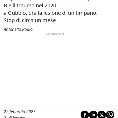
B e il trauma nel 2020
a Gubbio, ora la lesione di un timpano.
Stop di circa un mese
Antonello Rodio
22 febbraio 2023