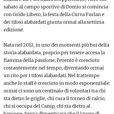
sabato al campo sportivo di Domio si comincia
con Grido Libero, la festa della Curva Furlan e
dei tifosi alabardati giunta ormai alla settima
edizione.
Nata nel 2012, in uno dei momenti più bui della
storia alabardata, proprio per tenere accesa la
fiamma della passione, l’evento è cresciuto
costantemente nel tempo, diventando ormai
un rito per i tifosi alabardati. Nel frattempo
anche lo staff è cresciuto in modo esponenziale:
ormai ci sono un centinaio di volontari tra chi
sta dietro le griglie, chi cura il torneo di calcio,
chi si occupa del Camp, chi sta dietro al
bancone. Senza dimenticare che il lavoro di