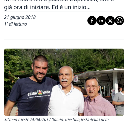
già ora di iniziare. Ed è un inizio...
21 giugno 2018
1
' di lettura
Silvano Trieste 24/06/2017 Domio, Triestina, festa della Curva