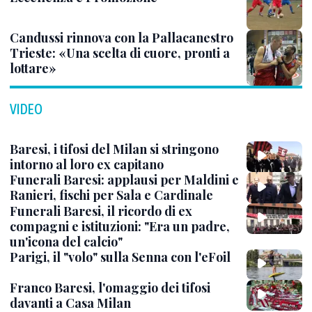
Candussi rinnova con la Pallacanestro
Trieste: «Una scelta di cuore, pronti a
lottare»
VIDEO
Baresi, i tifosi del Milan si stringono
intorno al loro ex capitano
Funerali Baresi: applausi per Maldini e
Ranieri, fischi per Sala e Cardinale
Funerali Baresi, il ricordo di ex
compagni e istituzioni: "Era un padre,
un'icona del calcio"
Parigi, il "volo" sulla Senna con l'eFoil
Franco Baresi, l'omaggio dei tifosi
davanti a Casa Milan