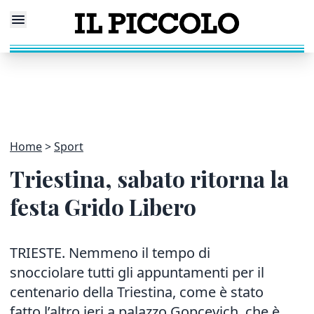
Home
Sport
Triestina, sabato ritorna la
festa Grido Libero
TRIESTE. Nemmeno il tempo di
snocciolare tutti gli appuntamenti per il
centenario della Triestina, come è stato
fatto l’altro ieri a palazzo Gopcevich, che è