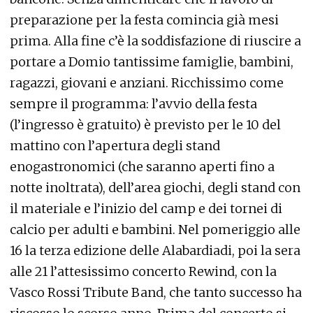
preparazione per la festa comincia già mesi
prima. Alla fine c’è la soddisfazione di riuscire a
portare a Domio tantissime famiglie, bambini,
ragazzi, giovani e anziani. Ricchissimo come
sempre il programma: l’avvio della festa
(l’ingresso è gratuito) è previsto per le 10 del
mattino con l’apertura degli stand
enogastronomici (che saranno aperti fino a
notte inoltrata), dell’area giochi, degli stand con
il materiale e l’inizio del camp e dei tornei di
calcio per adulti e bambini. Nel pomeriggio alle
16 la terza edizione delle Alabardiadi, poi la sera
alle 21 l’attesissimo concerto Rewind, con la
Vasco Rossi Tribute Band, che tanto successo ha