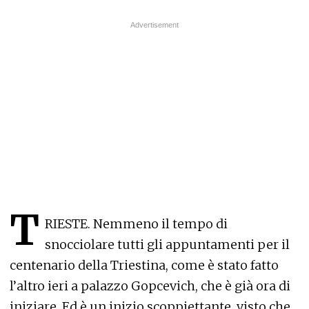
T
RIESTE. Nemmeno il tempo di
snocciolare tutti gli appuntamenti per il
centenario della Triestina, come è stato fatto
l’altro ieri a palazzo Gopcevich, che è già ora di
iniziare. Ed è un inizio scoppiettante, visto che