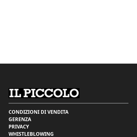
CONDIZIONI DI VENDITA
GERENZA
PRIVACY
WHISTLEBLOWING