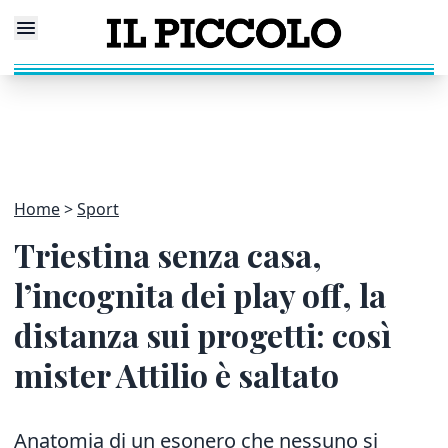
Home
Sport
Triestina senza casa,
l’incognita dei play off, la
distanza sui progetti: così
mister Attilio è saltato
Anatomia di un esonero che nessuno si