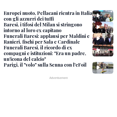
Europei nuoto, Pellacani rientra in Italia
con gli azzurri dei tuffi
Baresi, i tifosi del Milan si stringono
intorno al loro ex capitano
Funerali Baresi: applausi per Maldini e
Ranieri, fischi per Sala e Cardinale
Funerali Baresi, il ricordo di ex
compagni e istituzioni: "Era un padre,
un'icona del calcio"
Parigi, il "volo" sulla Senna con l'eFoil