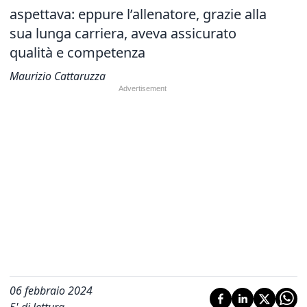
aspettava: eppure l’allenatore, grazie alla
sua lunga carriera, aveva assicurato
qualità e competenza
Maurizio Cattaruzza
06 febbraio 2024