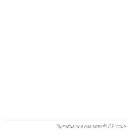
Riproduzione riservata © Il Piccolo