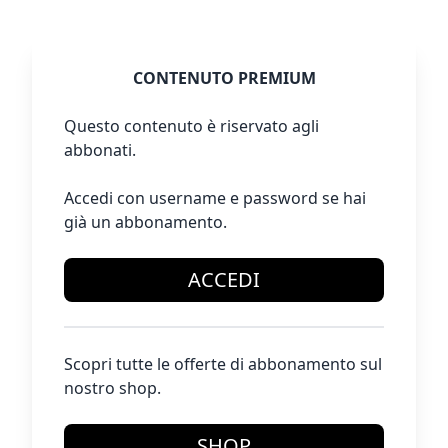
CONTENUTO PREMIUM
Questo contenuto è riservato agli
abbonati.
Accedi con username e password se hai
già un abbonamento.
ACCEDI
Scopri tutte le offerte di abbonamento sul
nostro shop.
SHOP