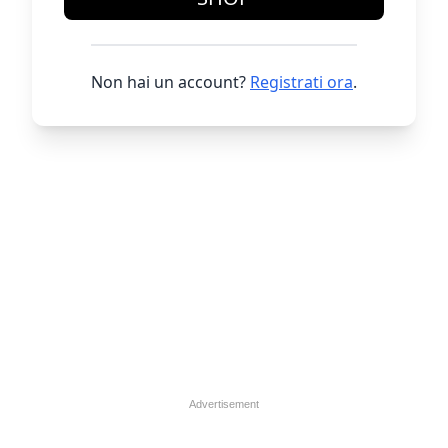
Non hai un account?
Registrati ora
.