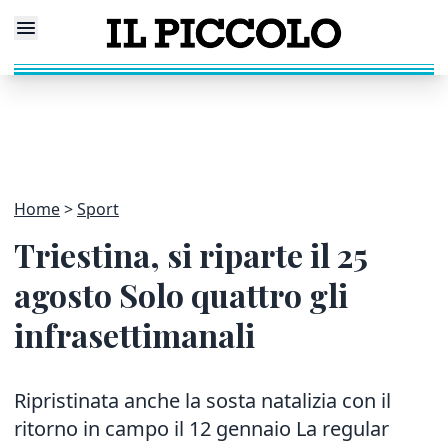
Home
Sport
Triestina, si riparte il 25
agosto Solo quattro gli
infrasettimanali
Ripristinata anche la sosta natalizia con il
ritorno in campo il 12 gennaio La regular