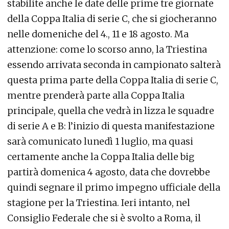
stabilite anche le date delle prime tre giornate
della Coppa Italia di serie C, che si giocheranno
nelle domeniche del 4., 11 e 18 agosto. Ma
attenzione: come lo scorso anno, la Triestina
essendo arrivata seconda in campionato salterà
questa prima parte della Coppa Italia di serie C,
mentre prenderà parte alla Coppa Italia
principale, quella che vedrà in lizza le squadre
di serie A e B: l’inizio di questa manifestazione
sarà comunicato lunedì 1 luglio, ma quasi
certamente anche la Coppa Italia delle big
partirà domenica 4 agosto, data che dovrebbe
quindi segnare il primo impegno ufficiale della
stagione per la Triestina. Ieri intanto, nel
Consiglio Federale che si è svolto a Roma, il