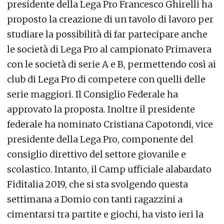
presidente della Lega Pro Francesco Ghirelli ha
proposto la creazione di un tavolo di lavoro per
studiare la possibilità di far partecipare anche
le società di Lega Pro al campionato Primavera
con le società di serie A e B, permettendo così ai
club di Lega Pro di competere con quelli delle
serie maggiori. Il Consiglio Federale ha
approvato la proposta. Inoltre il presidente
federale ha nominato Cristiana Capotondi, vice
presidente della Lega Pro, componente del
consiglio direttivo del settore giovanile e
scolastico. Intanto, il Camp ufficiale alabardato
Fiditalia 2019, che si sta svolgendo questa
settimana a Domio con tanti ragazzini a
cimentarsi tra partite e giochi, ha visto ieri la