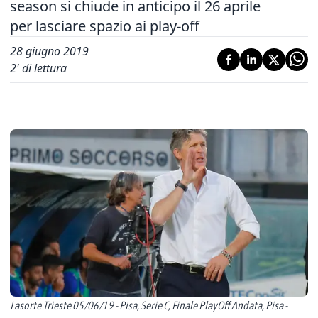
season si chiude in anticipo il 26 aprile
per lasciare spazio ai play-off
28 giugno 2019
2
' di lettura
Lasorte Trieste 05/06/19 - Pisa, Serie C, Finale PlayOff Andata, Pisa -