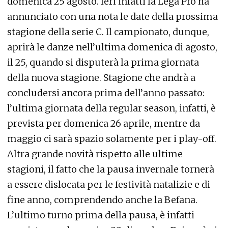
domenica 25 agosto. Ieri infatti la Lega Pro ha
annunciato con una nota le date della prossima
stagione della serie C. Il campionato, dunque,
aprirà le danze nell’ultima domenica di agosto,
il 25, quando si disputerà la prima giornata
della nuova stagione. Stagione che andrà a
concludersi ancora prima dell’anno passato:
l’ultima giornata della regular season, infatti, è
prevista per domenica 26 aprile, mentre da
maggio ci sarà spazio solamente per i play-off.
Altra grande novità rispetto alle ultime
stagioni, il fatto che la pausa invernale tornerà
a essere dislocata per le festività natalizie e di
fine anno, comprendendo anche la Befana.
L’ultimo turno prima della pausa, è infatti