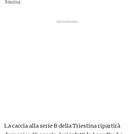
Triestina,
La caccia alla serie B della Triestina ripartirà