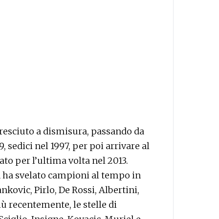
 cresciuto a dismisura, passando da
 sedici nel 1997, per poi arrivare al
ato per l’ultima volta nel 2013.
n ha svelato campioni al tempo in
nkovic, Pirlo, De Rossi, Albertini,
 recentemente, le stelle di