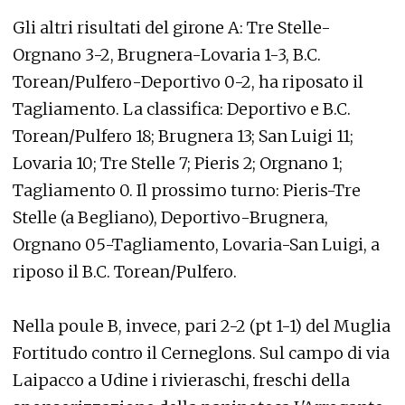
Gli altri risultati del girone A: Tre Stelle-
Orgnano 3-2, Brugnera-Lovaria 1-3, B.C.
Torean/Pulfero-Deportivo 0-2, ha riposato il
Tagliamento. La classifica: Deportivo e B.C.
Torean/Pulfero 18; Brugnera 13; San Luigi 11;
Lovaria 10; Tre Stelle 7; Pieris 2; Orgnano 1;
Tagliamento 0. Il prossimo turno: Pieris-Tre
Stelle (a Begliano), Deportivo-Brugnera,
Orgnano 05-Tagliamento, Lovaria-San Luigi, a
riposo il B.C. Torean/Pulfero.
Nella poule B, invece, pari 2-2 (pt 1-1) del Muglia
Fortitudo contro il Cerneglons. Sul campo di via
Laipacco a Udine i rivieraschi, freschi della