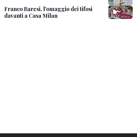
Franco Baresi, l'omaggio dei tifosi
davanti a Casa Milan