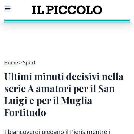
Home
Sport
Ultimi minuti decisivi nella
serie A amatori per il San
Luigi e per il Muglia
Fortitudo
I biancoverdi piegano il Pieris mentre i