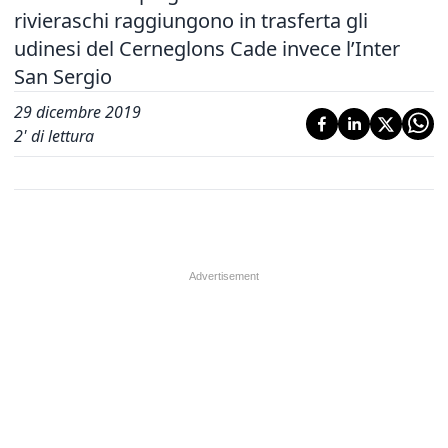
rivieraschi raggiungono in trasferta gli
udinesi del Cerneglons Cade invece l’Inter
San Sergio
29 dicembre 2019
2
' di lettura