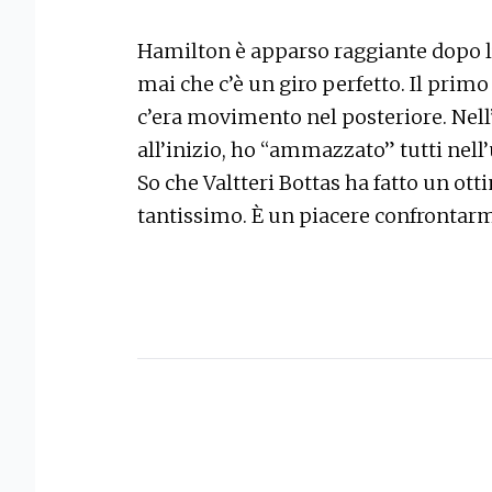
Hamilton è apparso raggiante dopo l
mai che c’è un giro perfetto. Il primo
c’era movimento nel posteriore. Nell
all’inizio, ho “ammazzato” tutti nell
So che Valtteri Bottas ha fatto un ott
tantissimo. È un piacere confrontarm