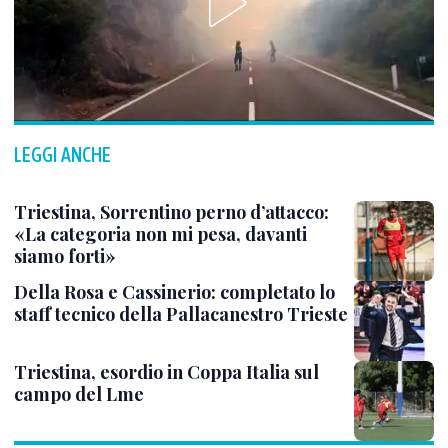
LEGGI ANCHE
Triestina, Sorrentino perno d’attacco:
«La categoria non mi pesa, davanti
siamo forti»
Della Rosa e Cassinerio: completato lo
staff tecnico della Pallacanestro Trieste
Triestina, esordio in Coppa Italia sul
campo del Lme