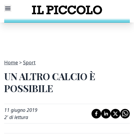
Home
Sport
UN ALTRO CALCIO È
POSSIBILE
11 giugno 2019
2
' di lettura