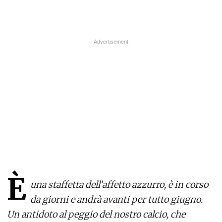
È
una staffetta dell’affetto azzurro, è in corso
da giorni e andrà avanti per tutto giugno.
Un antidoto al peggio del nostro calcio, che