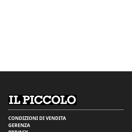
CONDIZIONI DI VENDITA
GERENZA