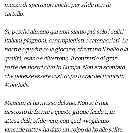
mezzo di spettatori anche per sfide non di
cartello.
Sì, perché almeno qui non siamo più solo i soliti
italiani piagnoni, contropiedisti e catenacciari. Le
nostre squadre se la giocano, sfruttano il bello e la
qualità, osano e divertono. Il contrario di gran
parte dei nostri club in Europa. Non era scontato
che potesse essere così, dopo il crac del mancato
Mondiale.
Mancini ci ha messo del suo. Non si è mai
nascosto di fronte a questo girone facile e, in
attesa delle sfide vere, con quel «vogliamo
vincerle tutte» ha dato un colpo da ko alle solite