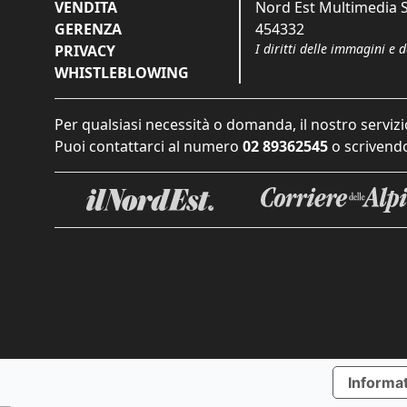
VENDITA
Nord Est Multimedia S.
GERENZA
454332
I diritti delle immagini e 
PRIVACY
WHISTLEBLOWING
Per qualsiasi necessità o domanda, il nostro servizi
Puoi contattarci al numero
02 89362545
o scrivendo
Informat