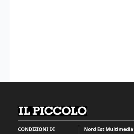
CONDIZIONI DI
Nord Est Multimedia 