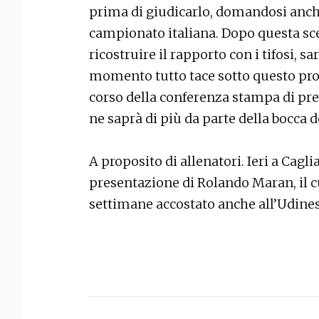
prima di giudicarlo, domandosi anch
campionato italiana. Dopo questa sc
ricostruire il rapporto con i tifosi, sa
momento tutto tace sotto questo profi
corso della conferenza stampa di pre
ne saprà di più da parte della bocca d
A proposito di allenatori. Ieri a Caglia
presentazione di Rolando Maran, il c
settimane accostato anche all’Udines