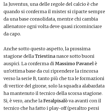
la Juventus, una delle regole del calcio è che
quando si conferma il mister si riparte sempre
da una base consolidata, mentre chi cambia
allenatore ogni volta deve quasi ricominciare
da capo.
Anche sotto questo aspetto, la prossima
stagione della
Triestina
nasce sotto buoni
auspici. La conferma di
Massimo Pavanel
è
un’ottima base da cui riprendere la rincorsa
verso la serie B, tanto più che tra le formazioni
di vertice del girone, solo la squadra alabardata
ha mantenuto il tecnico della scorsa stagione.
Si, è vero, anche la
Feralpisalò
va avanti con il
tecnico che ha fatto i play-off (peraltro persi