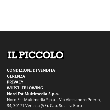
CONDIZIONI DI VENDITA
GERENZA
PRIVACY
WHISTLEBLOWING
Nord Est Multimedia S.p.a.
Nord Est Multimedia S.p.a. - Via Alessandro Poerio,
34, 30171 Venezia (VE). Cap. Soc. i.v. Euro