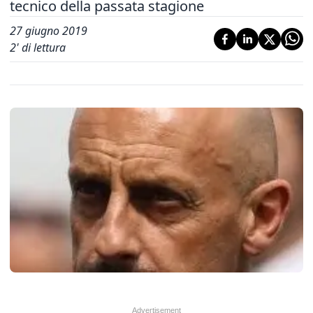
tecnico della passata stagione
27 giugno 2019
2
' di lettura