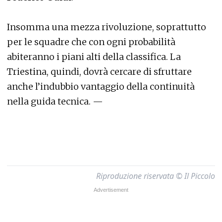
Insomma una mezza rivoluzione, soprattutto
per le squadre che con ogni probabilità
abiteranno i piani alti della classifica. La
Triestina, quindi, dovrà cercare di sfruttare
anche l’indubbio vantaggio della continuità
nella guida tecnica. —
Riproduzione riservata © Il Piccolo