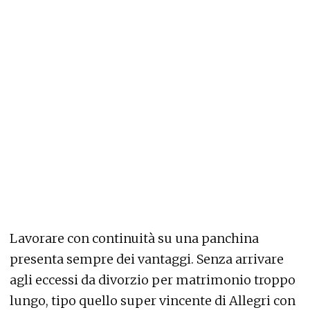
Lavorare con continuità su una panchina
presenta sempre dei vantaggi. Senza arrivare
agli eccessi da divorzio per matrimonio troppo
lungo, tipo quello super vincente di Allegri con