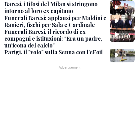
Baresi, i tifosi del Milan si stringono
intorno al loro ex capitano
Funerali Baresi: applausi per Maldini e
Ranieri, fischi per Sala e Cardinale
Funerali Baresi, il ricordo di ex
compagni e istituzioni: "Era un padre,
un'icona del calcio"
Parigi, il "volo" sulla Senna con l'eFoil