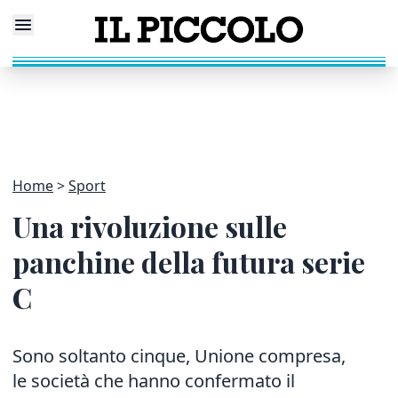
Home
Sport
Una rivoluzione sulle
panchine della futura serie
C
Sono soltanto cinque, Unione compresa,
le società che hanno confermato il