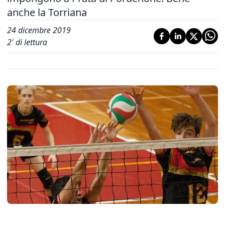
anche la Torriana
24 dicembre 2019
2
' di lettura