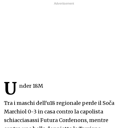
U
nder 18M
Tra i maschi dell'u18 regionale perde il Soča
Marchiol 0-3 in casa contro la capolista
schiacciasassi Futura Cordenons, mentre