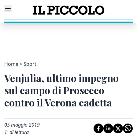
Home
Sport
Venjulia, ultimo impegno
sul campo di Prosecco
contro il Verona cadetta
05 maggio 2019
1
' di lettura