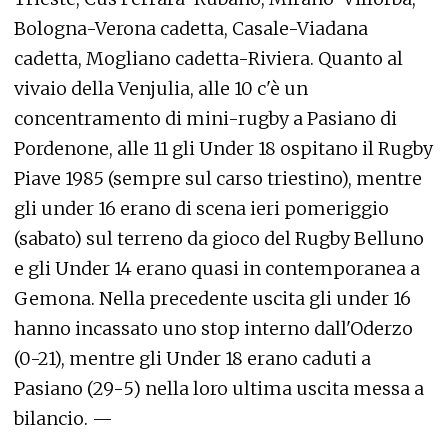
Bologna-Verona cadetta, Casale-Viadana
cadetta, Mogliano cadetta-Riviera. Quanto al
vivaio della Venjulia, alle 10 c'è un
concentramento di mini-rugby a Pasiano di
Pordenone, alle 11 gli Under 18 ospitano il Rugby
Piave 1985 (sempre sul carso triestino), mentre
gli under 16 erano di scena ieri pomeriggio
(sabato) sul terreno da gioco del Rugby Belluno
e gli Under 14 erano quasi in contemporanea a
Gemona. Nella precedente uscita gli under 16
hanno incassato uno stop interno dall'Oderzo
(0-21), mentre gli Under 18 erano caduti a
Pasiano (29-5) nella loro ultima uscita messa a
bilancio. —