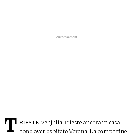
T
RIESTE.
Venjulia Trieste ancora in casa
dopo aver ospitato Verona. La compagine