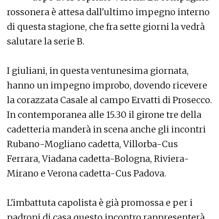
rossonera è attesa dall'ultimo impegno interno
di questa stagione, che fra sette giorni la vedrà
salutare la serie B.
I giuliani, in questa ventunesima giornata,
hanno un impegno improbo, dovendo ricevere
la corazzata Casale al campo Ervatti di Prosecco.
In contemporanea alle 15.30 il girone tre della
cadetteria manderà in scena anche gli incontri
Rubano-Mogliano cadetta, Villorba-Cus
Ferrara, Viadana cadetta-Bologna, Riviera-
Mirano e Verona cadetta-Cus Padova.
L'imbattuta capolista è già promossa e per i
padroni di casa questo incontro rappresenterà