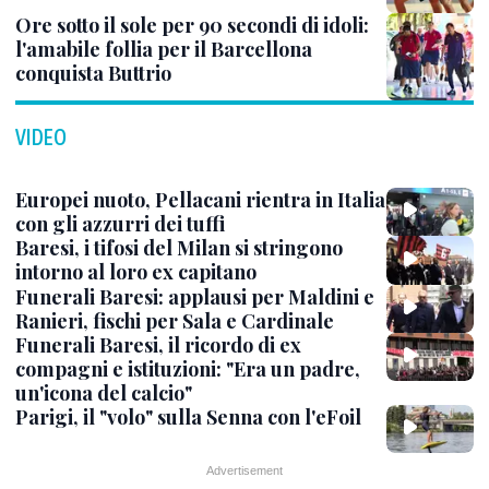
Ore sotto il sole per 90 secondi di idoli:
l'amabile follia per il Barcellona
conquista Buttrio
VIDEO
Europei nuoto, Pellacani rientra in Italia
con gli azzurri dei tuffi
Baresi, i tifosi del Milan si stringono
intorno al loro ex capitano
Funerali Baresi: applausi per Maldini e
Ranieri, fischi per Sala e Cardinale
Funerali Baresi, il ricordo di ex
compagni e istituzioni: "Era un padre,
un'icona del calcio"
Parigi, il "volo" sulla Senna con l'eFoil