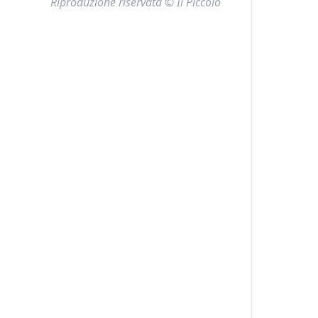
Riproduzione riservata © Il Piccolo