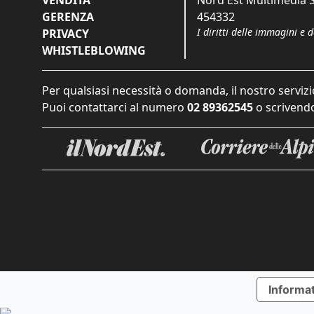
GERENZA
454332
I diritti delle immagini e 
PRIVACY
WHISTLEBLOWING
Per qualsiasi necessità o domanda, il nostro servizi
Puoi contattarci al numero
02 89362545
o scrivendo
Informat