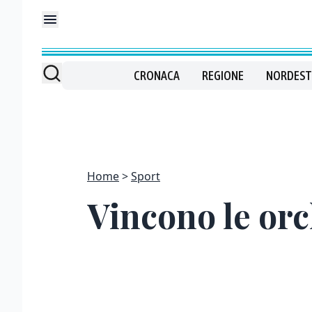
CRONACA
REGIONE
NORDEST
Home
Sport
Vincono le orc