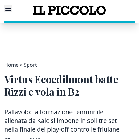
Home
Sport
Virtus Ecoedilmont batte
Rizzi e vola in B2
Pallavolo: la formazione femminile
allenata da Kalc si impone in soli tre set
nella finale dei play-off contro le friulane