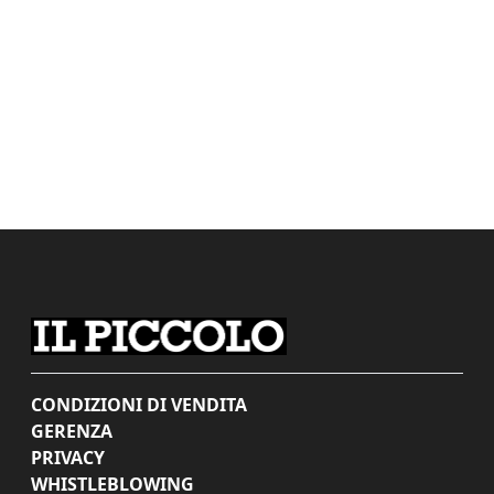
CONDIZIONI DI VENDITA
GERENZA
PRIVACY
WHISTLEBLOWING