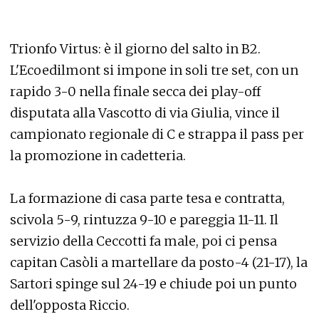
Trionfo Virtus: è il giorno del salto in B2.
L'Ecoedilmont si impone in soli tre set, con un
rapido 3-0 nella finale secca dei play-off
disputata alla Vascotto di via Giulia, vince il
campionato regionale di C e strappa il pass per
la promozione in cadetteria.
La formazione di casa parte tesa e contratta,
scivola 5-9, rintuzza 9-10 e pareggia 11-11. Il
servizio della Ceccotti fa male, poi ci pensa
capitan Casòli a martellare da posto-4 (21-17), la
Sartori spinge sul 24-19 e chiude poi un punto
dell'opposta Riccio.