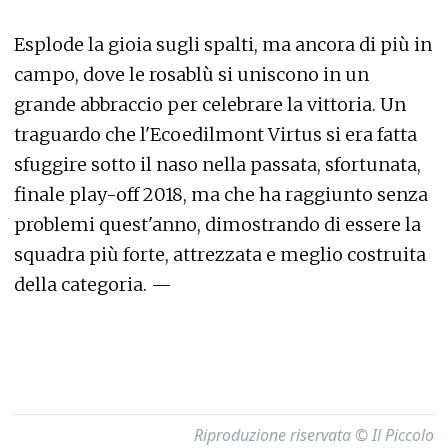
Esplode la gioia sugli spalti, ma ancora di più in
campo, dove le rosablù si uniscono in un
grande abbraccio per celebrare la vittoria. Un
traguardo che l'Ecoedilmont Virtus si era fatta
sfuggire sotto il naso nella passata, sfortunata,
finale play-off 2018, ma che ha raggiunto senza
problemi quest'anno, dimostrando di essere la
squadra più forte, attrezzata e meglio costruita
della categoria. —
Riproduzione riservata © Il Piccolo