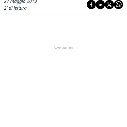
27 maggio 2019
2
' di lettura