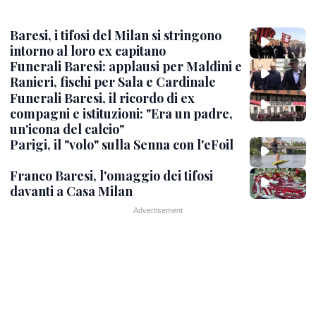
Baresi, i tifosi del Milan si stringono
intorno al loro ex capitano
Funerali Baresi: applausi per Maldini e
Ranieri, fischi per Sala e Cardinale
Funerali Baresi, il ricordo di ex
compagni e istituzioni: "Era un padre,
un'icona del calcio"
Parigi, il "volo" sulla Senna con l'eFoil
Franco Baresi, l'omaggio dei tifosi
davanti a Casa Milan