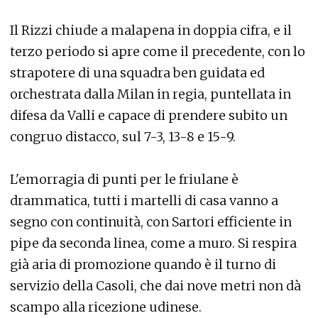
Il Rizzi chiude a malapena in doppia cifra, e il
terzo periodo si apre come il precedente, con lo
strapotere di una squadra ben guidata ed
orchestrata dalla Milan in regia, puntellata in
difesa da Valli e capace di prendere subito un
congruo distacco, sul 7-3, 13-8 e 15-9.
L'emorragia di punti per le friulane è
drammatica, tutti i martelli di casa vanno a
segno con continuità, con Sartori efficiente in
pipe da seconda linea, come a muro. Si respira
già aria di promozione quando è il turno di
servizio della Casoli, che dai nove metri non dà
scampo alla ricezione udinese.