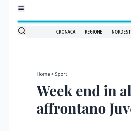
CRONACA
REGIONE
NORDEST
Home
Sport
Week end in al
affrontano Juv