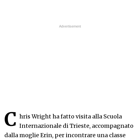
C
hris Wright ha fatto visita alla Scuola
Internazionale di Trieste, accompagnato
dalla moglie Erin, per incontrare una classe