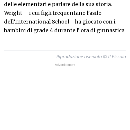
delle elementari e parlare della sua storia.
Wright – i cui figli frequentano l’asilo
dell’International School - ha giocato con i
bambini di grade 4 durante l’ ora di ginnastica.
Riproduzione riservata © Il Piccolo