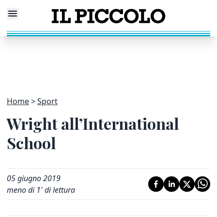
Home
Sport
Wright all’International
School
05 giugno 2019
meno di 1' di lettura