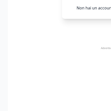
Non hai un accoun