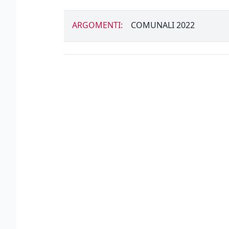
ARGOMENTI:
COMUNALI 2022