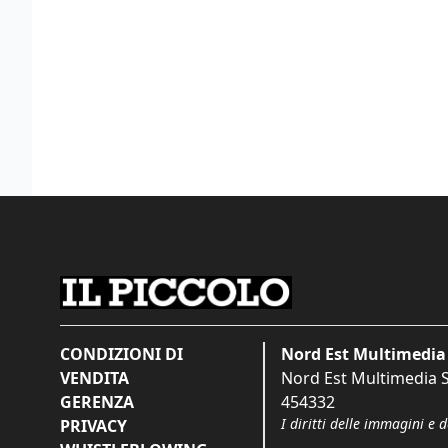
CONDIZIONI DI
Nord Est Multimedia 
VENDITA
Nord Est Multimedia S.
GERENZA
454332
I diritti delle immagini e 
PRIVACY