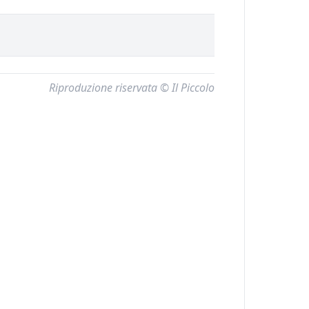
Riproduzione riservata © Il Piccolo