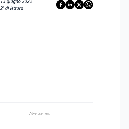
13 giugno 2022
2
' di lettura