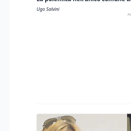
Ugo Salvini