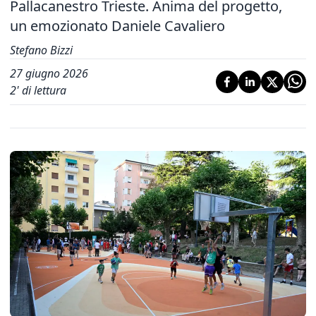
Pallacanestro Trieste. Anima del progetto,
un emozionato Daniele Cavaliero
Stefano Bizzi
27 giugno 2026
2
' di lettura