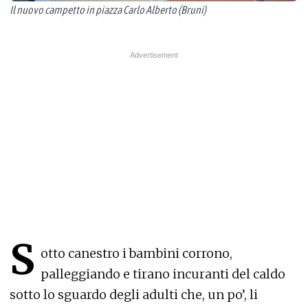
Il nuovo campetto in piazza Carlo Alberto (Bruni)
S
otto canestro i bambini corrono,
palleggiando e tirano incuranti del caldo
sotto lo sguardo degli adulti che, un po’, li