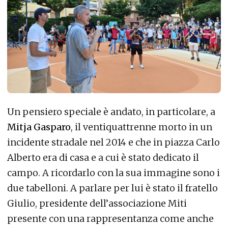
Un pensiero speciale è andato, in particolare, a
Mitja Gasparo
, il ventiquattrenne morto in un
incidente stradale nel 2014 e che in piazza Carlo
Alberto era di casa e a cui è stato dedicato il
campo. A ricordarlo con la sua immagine sono i
due tabelloni. A parlare per lui è stato il fratello
Giulio, presidente dell’associazione Miti
presente con una rappresentanza come anche