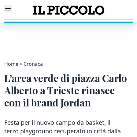
Home
Cronaca
L’area verde di piazza Carlo
Alberto a Trieste rinasce
con il brand Jordan
Festa per il nuovo campo da basket, il
terzo playground recuperato in città dalla