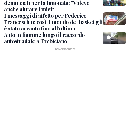
denunciati per la limonata: "Volevo
anche aiutare i miei"
I messaggi di affetto per Federico
Franceschin: così il mondo del basket gli
è stato accanto fino all’ultimo
Auto in fiamme lungo il raccordo
autostradale a Trebiciano