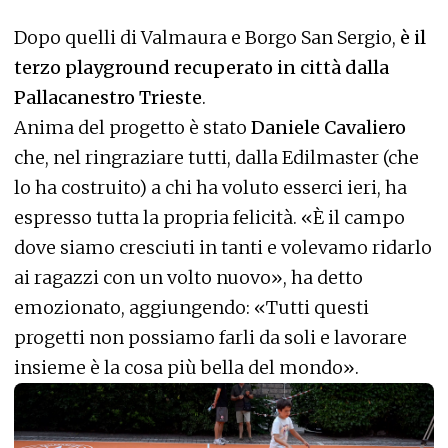
Dopo quelli di Valmaura e Borgo San Sergio,
è il
terzo playground recuperato in città dalla
Pallacanestro Trieste
.
Anima del progetto è stato
Daniele Cavaliero
che, nel ringraziare tutti, dalla Edilmaster (che
lo ha costruito) a chi ha voluto esserci ieri, ha
espresso tutta la propria felicità. «È il campo
dove siamo cresciuti in tanti e volevamo ridarlo
ai ragazzi con un volto nuovo», ha detto
emozionato, aggiungendo: «Tutti questi
progetti non possiamo farli da soli e lavorare
insieme è la cosa più bella del mondo».