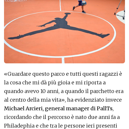
«Guardare questo parco e tutti questi ragazzi è
la cosa che mi dà più gioia e mi riporta a
quando avevo 10 anni, a quando il parchetto era
al centro della mia vita», ha evidenziato invece
Michael Arcieri, general manager di PallTs
,
ricordando che il percorso è nato due anni fa a
Philadephia e che tra le persone ieri presenti