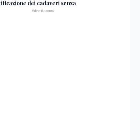
tificazione dei cadaveri senza