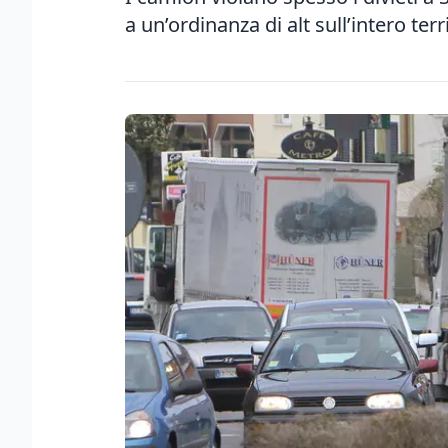
a un’ordinanza di alt sull’intero terr