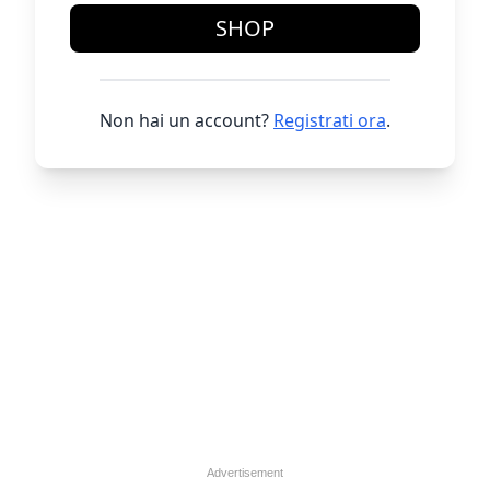
SHOP
Non hai un account?
Registrati ora
.