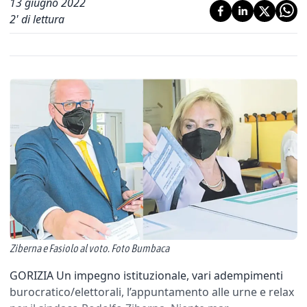
13 giugno 2022
2
' di lettura
Ziberna e Fasiolo al voto. Foto Bumbaca
GORIZIA Un impegno istituzionale, vari adempimenti
burocratico/elettorali, l’appuntamento alle urne e relax