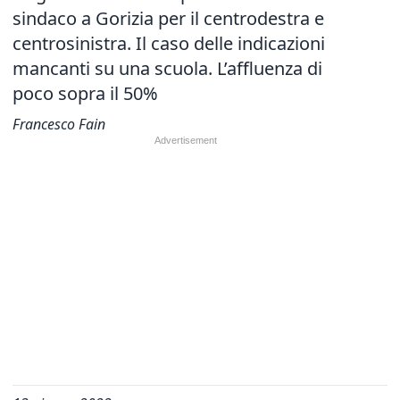
sindaco a Gorizia per il centrodestra e
centrosinistra. Il caso delle indicazioni
mancanti su una scuola. L’affluenza di
poco sopra il 50%
Francesco Fain