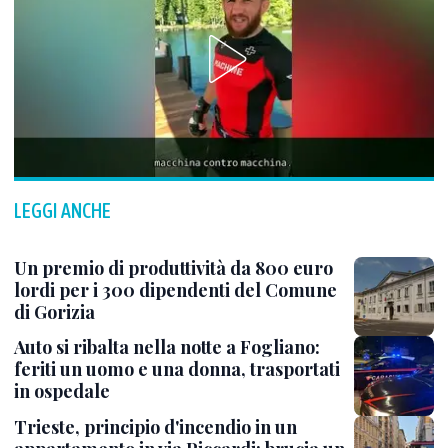
LEGGI ANCHE
Un premio di produttività da 800 euro
lordi per i 300 dipendenti del Comune
di Gorizia
Auto si ribalta nella notte a Fogliano:
feriti un uomo e una donna, trasportati
in ospedale
Trieste, principio d'incendio in un