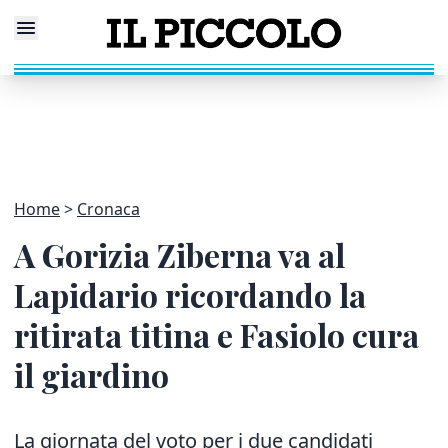
Home
Cronaca
A Gorizia Ziberna va al
Lapidario ricordando la
ritirata titina e Fasiolo cura
il giardino
La giornata del voto per i due candidati