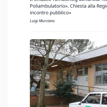
Poliambulatorio». Chiesta alla Re
incontro pubblico»
Luigi Murciano