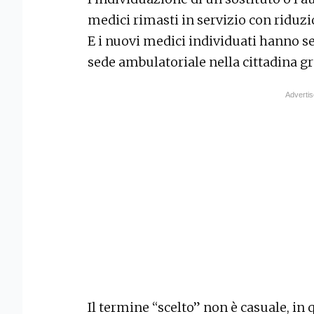
medici rimasti in servizio con riduzi
E i nuovi medici individuati hanno 
sede ambulatoriale nella cittadina g
Il termine “scelto” non è casuale, in