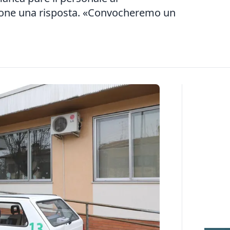
gione una risposta. «Convocheremo un