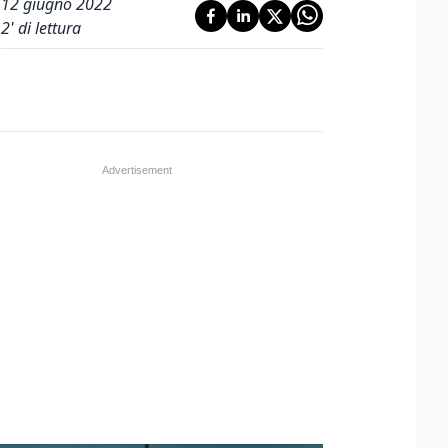
12 giugno 2022
2
' di lettura