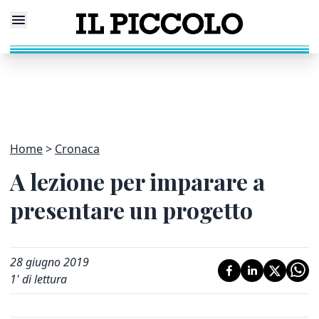
Home
Cronaca
A lezione per imparare a
presentare un progetto
28 giugno 2019
1
' di lettura