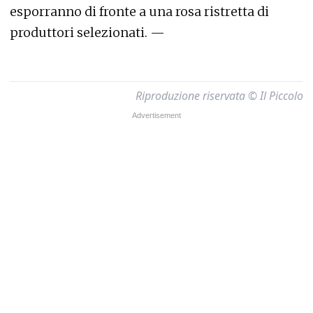
esporranno di fronte a una rosa ristretta di
produttori selezionati. —
Riproduzione riservata © Il Piccolo