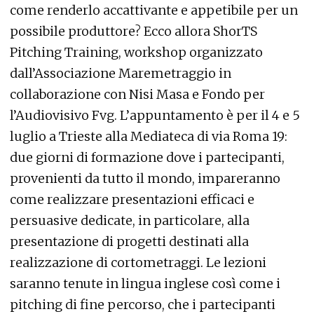
come renderlo accattivante e appetibile per un
possibile produttore? Ecco allora ShorTS
Pitching Training, workshop organizzato
dall’Associazione Maremetraggio in
collaborazione con Nisi Masa e Fondo per
l’Audiovisivo Fvg. L’appuntamento è per il 4 e 5
luglio a Trieste alla Mediateca di via Roma 19:
due giorni di formazione dove i partecipanti,
provenienti da tutto il mondo, impareranno
come realizzare presentazioni efficaci e
persuasive dedicate, in particolare, alla
presentazione di progetti destinati alla
realizzazione di cortometraggi. Le lezioni
saranno tenute in lingua inglese così come i
pitching di fine percorso, che i partecipanti