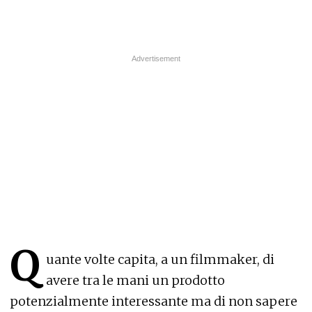
Q
uante volte capita, a un filmmaker, di
avere tra le mani un prodotto
potenzialmente interessante ma di non sapere