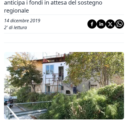
anticipa i fondi in attesa del sostegno
regionale
14 dicembre 2019
2
' di lettura