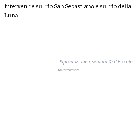
intervenire sul rio San Sebastiano e sul rio della
Luna. —
Riproduzione riservata © Il Piccolo