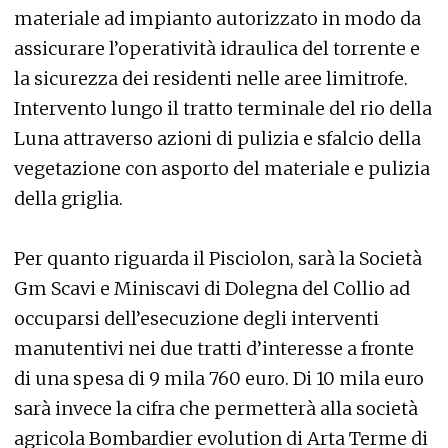
materiale ad impianto autorizzato in modo da
assicurare l’operatività idraulica del torrente e
la sicurezza dei residenti nelle aree limitrofe.
Intervento lungo il tratto terminale del rio della
Luna attraverso azioni di pulizia e sfalcio della
vegetazione con asporto del materiale e pulizia
della griglia.
Per quanto riguarda il Pisciolon, sarà la Società
Gm Scavi e Miniscavi di Dolegna del Collio ad
occuparsi dell’esecuzione degli interventi
manutentivi nei due tratti d’interesse a fronte
di una spesa di 9 mila 760 euro. Di 10 mila euro
sarà invece la cifra che permetterà alla società
agricola Bombardier evolution di Arta Terme di