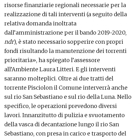
risorse finanziarie regionali necessarie per la
realizzazione di tali interventi (a seguito della
relativa domanda inoltrata
dall’amministrazione per il bando 2019-2020,
ndr
), è stato necessario sopperire con propri
fondi risultando la manutenzione dei torrenti
prioritaria», ha spiegato l’assessore
all’Ambiente Laura Litteri. E gli interventi
saranno molteplici. Oltre ai due tratti del
torrente Pisciolon il Comune interverrà anche
sul rio San Sebastiano e sul rio della Luna. Nello
specifico, le operazioni prevedono diversi
lavori. Innanzitutto di pulizia e svuotamento
della vasca di decantazione lungo il rio San
Sebastiano, con presa in carico e trasporto del