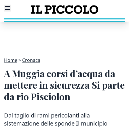
Home
Cronaca
A Muggia corsi d’acqua da
mettere in sicurezza Si parte
da rio Pisciolon
Dal taglio di rami pericolanti alla
sistemazione delle sponde Il municipio