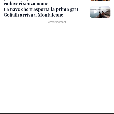
cadaveri senza nome
La nave che trasporta la prima gru
Goliath arriva a Monfalcone