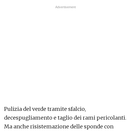
Pulizia del verde tramite sfalcio,
decespugliamento e taglio dei rami pericolanti.
Ma anche risistemazione delle sponde con