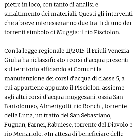
pietre in loco, con tanto di analisi e
smaltimento dei materiali. Questi gli interventi
che a breve interesseranno due tratti di uno dei
torrenti simbolo di Muggia: il rio Pisciolon.
Con la legge regionale 11/2015, il Friuli Venezia
Giulia ha riclassificato i corsi d’acqua presenti
sul territorio affidando ai Comuni la
manutenzione dei corsi d’acqua di classe 5, a
cui appartiene appunto il Pisciolon, assieme
agli altri corsi d’acqua muggesani, ossia San
Bartolomeo, Almerigotti, rio Ronchi, torrente
della Luna, un tratto del San Sebastiano,
Fugnan, Farnei, Rabuiese, torrente del Diavolo e
rio Menariolo. «In attesa di beneficiare delle