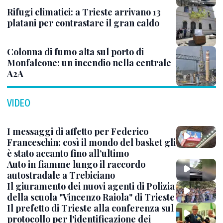
Rifugi climatici: a Trieste arrivano 13
platani per contrastare il gran caldo
Colonna di fumo alta sul porto di
Monfalcone: un incendio nella centrale
A2A
VIDEO
I messaggi di affetto per Federico
Franceschin: così il mondo del basket gli
è stato accanto fino all’ultimo
Auto in fiamme lungo il raccordo
autostradale a Trebiciano
Il giuramento dei nuovi agenti di Polizia
della scuola "Vincenzo Raiola" di Trieste
Il prefetto di Trieste alla conferenza sul
protocollo per l'identificazione dei