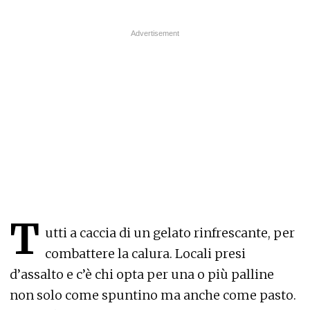
T
utti a caccia di un gelato rinfrescante, per
combattere la calura. Locali presi
d’assalto e c’è chi opta per una o più palline
non solo come spuntino ma anche come pasto.