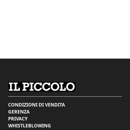
CONDIZIONI DI VENDITA
GERENZA
PRIVACY
WHISTLEBLOWING