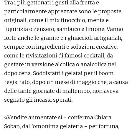
Tra i più gettonati i gusti alla frutta e
particolarmente apprezzate sono le proposte
originali, come il mix finocchio, menta e
liquirizia o zenzero, sambuco e limone. Vanno
forte anche le granite e i ghiaccioli artigianali,
sempre con ingredienti e soluzioni creative,
come le rivisitazioni di famosi cocktail, da
gustare in versione alcolica o analcolica nel
dopo cena. Soddisfatti i gelatai per il boom
registrato, dopo un mese di maggio che, a causa
delle tante giornate di maltempo, non aveva
segnato gli incassi sperati.
«Vendite aumentate sì - conferma Chiara
Soban, dall’omonima gelateria - per fortuna,