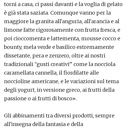
torni a casa, ci passi davanti e la voglia di gelato
è già stata saziata. Comunque vanno per la
maggiore la granita all'anguria, all'arancia e al
limone fatte rigorosamente con frutta fresca, e
poi cioccomenta e lattementa, mousse cocco e
bounty, mela verde e basilico estremamente
dissetante, pera e zenzero, oltre ai nostri
tradizionali “gusti creativi” come la nocciola
caramellata cannella, il fiordilatte alle
noccioline americane, e le variazioni sul tema
degli yogurt, in versione greco, ai frutti della
passione o ai frutti di bosco».
Gli abbinamenti tra diversi prodotti, sempre
all'insegna della fantasia e della