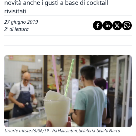
novità anche i gusti a base di cocktail
rivisitati
27 giugno 2019
2
' di lettura
Lasorte Trieste 26/06/19 - Via Malcanton, Gelateria, Gelato Marco