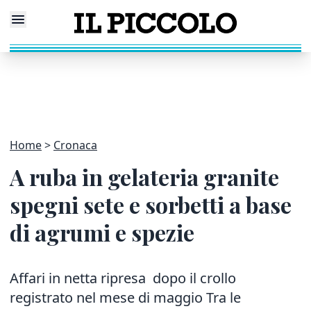
Home
Cronaca
A ruba in gelateria granite
spegni sete e sorbetti a base
di agrumi e spezie
Affari in netta ripresa dopo il crollo
registrato nel mese di maggio Tra le