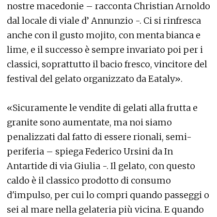
nostre macedonie – racconta Christian Arnoldo
dal locale di viale d’ Annunzio -. Ci si rinfresca
anche con il gusto mojito, con menta bianca e
lime, e il successo è sempre invariato poi per i
classici, soprattutto il bacio fresco, vincitore del
festival del gelato organizzato da Eataly».
«Sicuramente le vendite di gelati alla frutta e
granite sono aumentate, ma noi siamo
penalizzati dal fatto di essere rionali, semi-
periferia – spiega Federico Ursini da In
Antartide di via Giulia -. Il gelato, con questo
caldo è il classico prodotto di consumo
d'impulso, per cui lo compri quando passeggi o
sei al mare nella gelateria più vicina. E quando