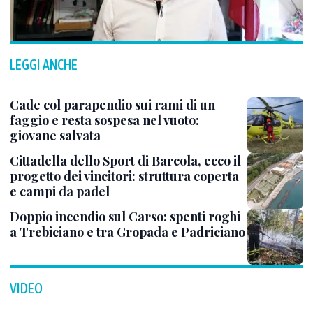
LEGGI ANCHE
Cade col parapendio sui rami di un
faggio e resta sospesa nel vuoto:
giovane salvata
Cittadella dello Sport di Barcola, ecco il
progetto dei vincitori: struttura coperta
e campi da padel
Doppio incendio sul Carso: spenti roghi
a Trebiciano e tra Gropada e Padriciano
VIDEO