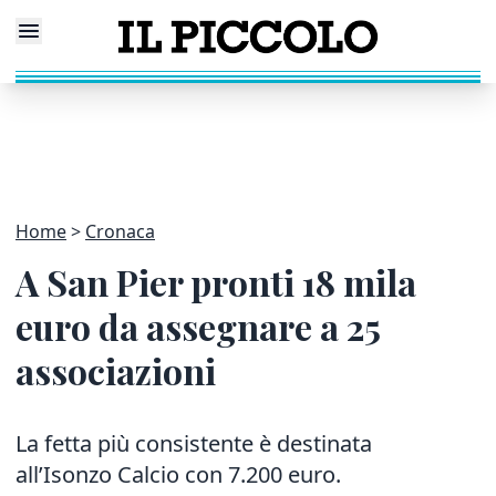
Home
Cronaca
A San Pier pronti 18 mila
euro da assegnare a 25
associazioni
La fetta più consistente è destinata
all’Isonzo Calcio con 7.200 euro.