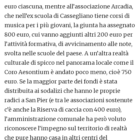
euro ciascuna, mentre all’associazione Arcadia,
che nell’ex scuola di Cassegliano tiene corsi di
musica per i più giovani, la giunta ha assegnato
800 euro, cui vanno aggiunti altri 200 euro per
l’attività formativa, di avvicinamento alle note,
svolta nelle scuole del paese. A un’altra realtà
culturale di spicco nel panorama locale come il
Coro Aesontium è andato poco meno, cioè 750
euro. Se la maggior parte dei fondi è stata
distribuita ai sodalizi che hanno le proprie
radici a San Pier (e tra le associazioni sostenute
c’è anche la Riserva di caccia con 400 euro),
l’amministrazione comunale ha però voluto
riconoscere l’impegno sul territorio di realtà
che pure hanno casa in altri centri del