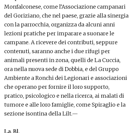
Monfalconese, come l’Associazione campanari
del Goriziano, che nel paese, grazie alla sinergia
con la parrocchia, organizza da alcuni anni
lezioni pratiche per imparare a suonare le
campane. A ricevere dei contributi, seppure
contenuti, saranno anche i due rifugi per
animali presenti in zona, quelli de La Cuccia,
ora nella nuova sede di Dobbia, e del Gruppo
Ambiente a Ronchi dei Legionari e associazioni
che operano per fornire il loro supporto,
pratico, psicologico e nella ricerca, ai malati di
tumore e alle loro famiglie, come Spiraglio e la
sezione isontina della Lilt.—
La. Bl.