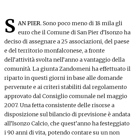
S
AN PIER.
Sono poco meno di 18 mila gli
euro che il Comune di San Pier d’Isonzo ha
deciso di assegnare a 25 associazioni, del paese
e del territorio monfalconese, a fronte
dell’attività svolta nell’anno a vantaggio della
comunità. La giunta Zandomeni ha effettuato il
riparto in questi giorni in base alle domande
pervenute e ai criteri stabiliti dal regolamento
approvato dal Consiglio comunale nel maggio
2007. Una fetta consistente delle risorse a
disposizione sul bilancio di previsione è andata
all’Isonzo Calcio, che quest’anno ha festeggiato
i 90 anni di vita, potendo contare su un non