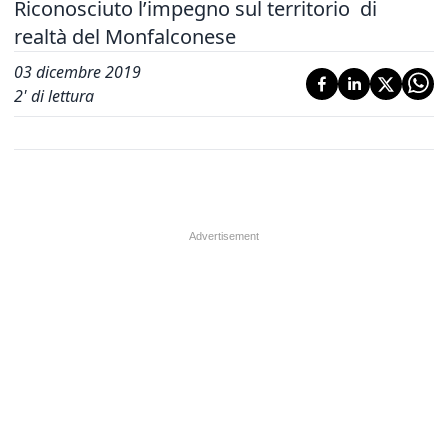
Riconosciuto l’impegno sul territorio di
realtà del Monfalconese
03 dicembre 2019
2
' di lettura