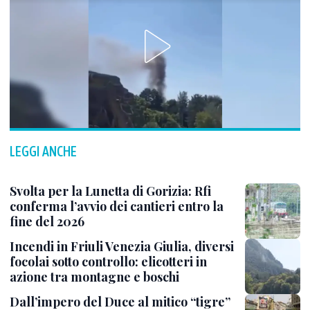
LEGGI ANCHE
Svolta per la Lunetta di Gorizia: Rfi
conferma l’avvio dei cantieri entro la
fine del 2026
Incendi in Friuli Venezia Giulia, diversi
focolai sotto controllo: elicotteri in
azione tra montagne e boschi
Dall’impero del Duce al mitico “tigre”