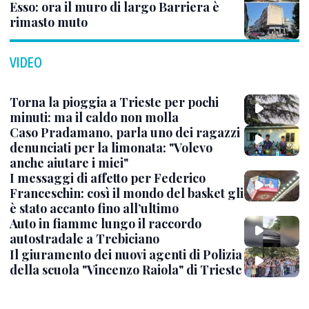
Esso: ora il muro di largo Barriera è
rimasto muto
VIDEO
Torna la pioggia a Trieste per pochi
minuti: ma il caldo non molla
Caso Pradamano, parla uno dei ragazzi
denunciati per la limonata: "Volevo
anche aiutare i miei"
I messaggi di affetto per Federico
Franceschin: così il mondo del basket gli
è stato accanto fino all’ultimo
Auto in fiamme lungo il raccordo
autostradale a Trebiciano
Il giuramento dei nuovi agenti di Polizia
della scuola "Vincenzo Raiola" di Trieste