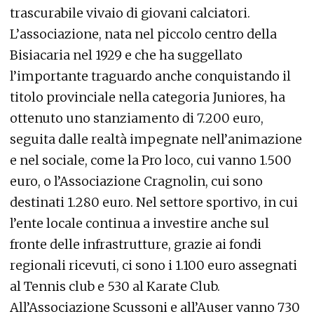
trascurabile vivaio di giovani calciatori.
L’associazione, nata nel piccolo centro della
Bisiacaria nel 1929 e che ha suggellato
l’importante traguardo anche conquistando il
titolo provinciale nella categoria Juniores, ha
ottenuto uno stanziamento di 7.200 euro,
seguita dalle realtà impegnate nell’animazione
e nel sociale, come la Pro loco, cui vanno 1.500
euro, o l’Associazione Cragnolin, cui sono
destinati 1.280 euro. Nel settore sportivo, in cui
l’ente locale continua a investire anche sul
fronte delle infrastrutture, grazie ai fondi
regionali ricevuti, ci sono i 1.100 euro assegnati
al Tennis club e 530 al Karate Club.
All’Associazione Scussoni e all’Auser vanno 730