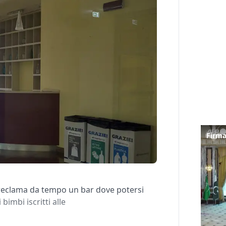
” reclama da tempo un bar dove potersi
 bimbi iscritti alle