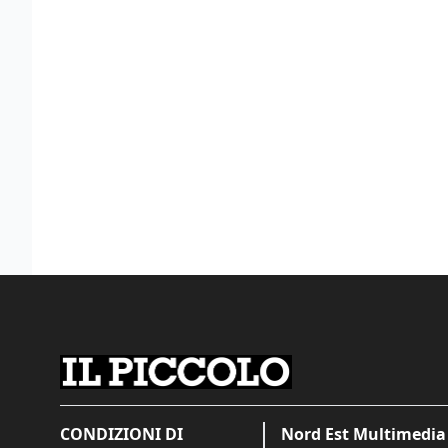
CONDIZIONI DI
Nord Est Multimedia 