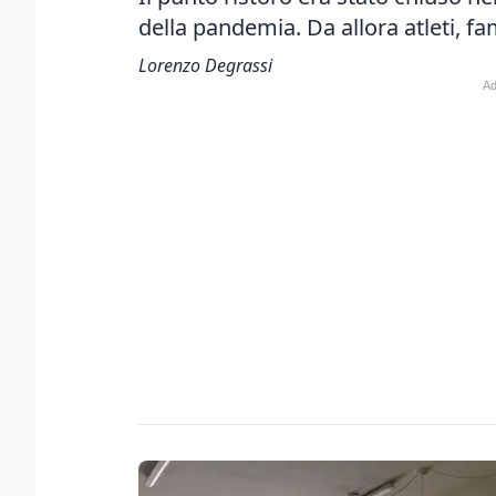
della pandemia. Da allora atleti, fa
Lorenzo Degrassi