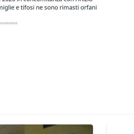
miglie e tifosi ne sono rimasti orfani