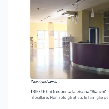
Il bar della Bianchi
TRIESTE Chi frequenta la piscina “Bianchi
rifocillare. Non solo gli atleti, le famiglie dei