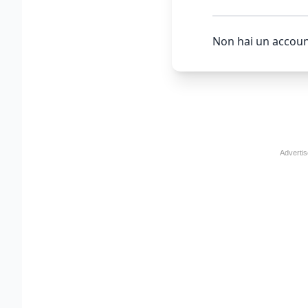
Non hai un accoun