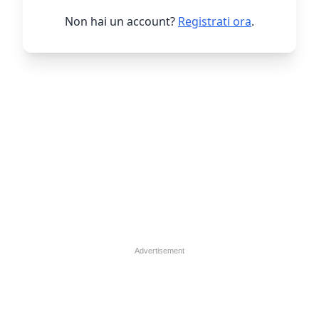
Non hai un account?
Registrati ora
.