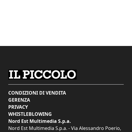
CONDIZIONI DI VENDITA
GERENZA
PRIVACY
WHISTLEBLOWING
Nord Est Multimedia S.p.a.
Nord Est Multimedia S.p.a. - Via Alessandro Poerio,