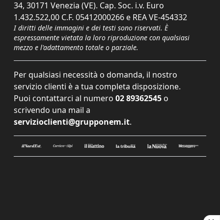
34, 30171 Venezia (VE). Cap. Soc. i.v. Euro
1.432.522,00 C.F. 05412000266 e REA VE-454332
I diritti delle immagini e dei testi sono riservati. È
espressamente vietata la loro riproduzione con qualsiasi
mezzo e l'adattamento totale o parziale.
Per qualsiasi necessità o domanda, il nostro
servizio clienti è a tua completa disposizione.
Puoi contattarci al numero
02 89362545
o
scrivendo una mail a
servizioclienti@grupponem.it
.