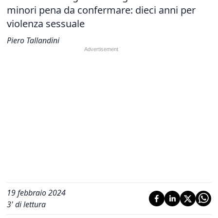
minori pena da confermare: dieci anni per
violenza sessuale
Piero Tallandini
19 febbraio 2024
3
' di lettura