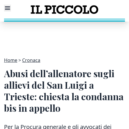
Home
Cronaca
Abusi dell’allenatore sugli
allievi del San Luigi a
Trieste: chiesta la condanna
bis in appello
Per la Procura generale e gli avvocati dei