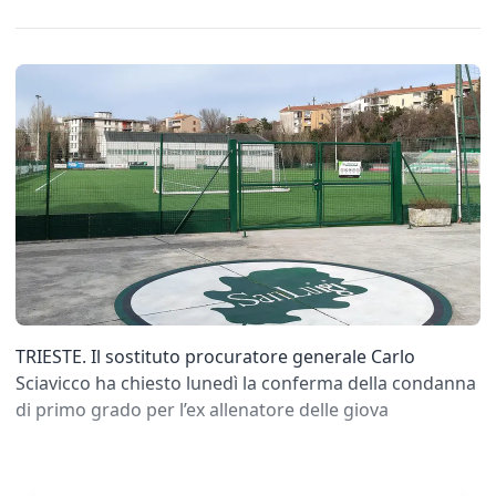
TRIESTE. Il sostituto procuratore generale Carlo
Sciavicco ha chiesto lunedì la conferma della condanna
di primo grado per l’ex allenatore delle giova