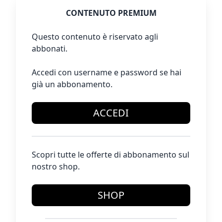
CONTENUTO PREMIUM
Questo contenuto è riservato agli
abbonati.
Accedi con username e password se hai
già un abbonamento.
ACCEDI
Scopri tutte le offerte di abbonamento sul
nostro shop.
SHOP