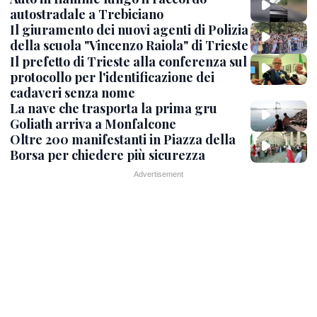
autostradale a Trebiciano
Il giuramento dei nuovi agenti di Polizia
della scuola "Vincenzo Raiola" di Trieste
Il prefetto di Trieste alla conferenza sul
protocollo per l'identificazione dei
cadaveri senza nome
La nave che trasporta la prima gru
Goliath arriva a Monfalcone
Oltre 200 manifestanti in Piazza della
Borsa per chiedere più sicurezza