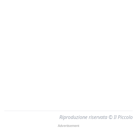
Riproduzione riservata © Il Piccolo